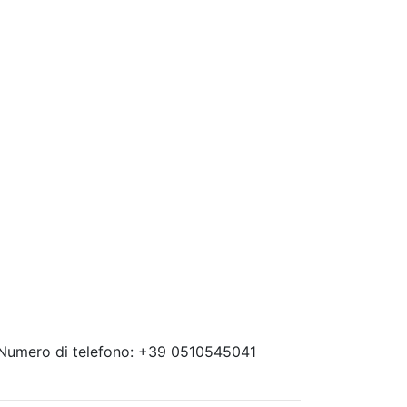
 Numero di telefono: +39 0510545041