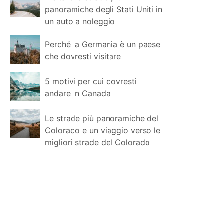
panoramiche degli Stati Uniti in
un auto a noleggio
Perché la Germania è un paese
che dovresti visitare
5 motivi per cui dovresti
andare in Canada
Le strade più panoramiche del
Colorado e un viaggio verso le
migliori strade del Colorado