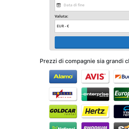
Valuta:
Prezzi di compagnie sia grandi c