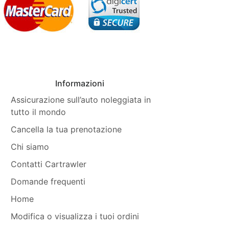
Informazioni
Assicurazione sull’auto noleggiata in
tutto il mondo
Cancella la tua prenotazione
Chi siamo
Contatti Cartrawler
Domande frequenti
Home
Modifica o visualizza i tuoi ordini