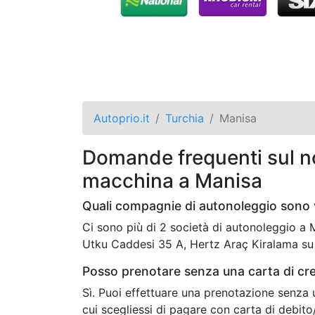
Autoprio.it
Turchia
Manisa
Domande frequenti sul no
macchina a Manisa
Quali compagnie di autonoleggio sono 
Ci sono più di 2 società di autonoleggio a
Utku Caddesi 35 A, Hertz Araç Kiralama su
Posso prenotare senza una carta di cr
Sì. Puoi effettuare una prenotazione senza 
cui scegliessi di pagare con carta di debit