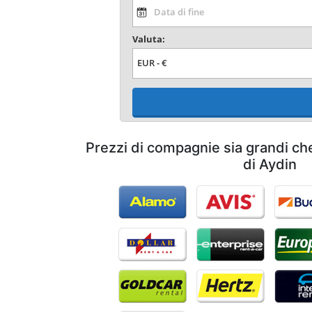
Valuta:
Prezzi di compagnie sia grandi ch
di Aydin