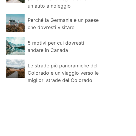
un auto a noleggio
Perché la Germania è un paese
che dovresti visitare
5 motivi per cui dovresti
andare in Canada
Le strade più panoramiche del
Colorado e un viaggio verso le
migliori strade del Colorado