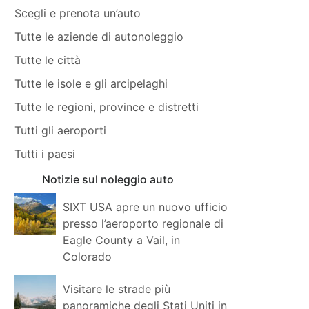
Scegli e prenota un’auto
Tutte le aziende di autonoleggio
Tutte le città
Tutte le isole e gli arcipelaghi
Tutte le regioni, province e distretti
Tutti gli aeroporti
Tutti i paesi
Notizie sul noleggio auto
SIXT USA apre un nuovo ufficio
presso l’aeroporto regionale di
Eagle County a Vail, in
Colorado
Visitare le strade più
panoramiche degli Stati Uniti in