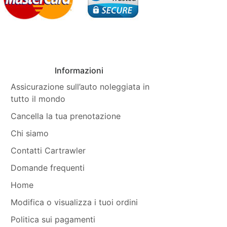
Informazioni
Assicurazione sull’auto noleggiata in
tutto il mondo
Cancella la tua prenotazione
Chi siamo
Contatti Cartrawler
Domande frequenti
Home
Modifica o visualizza i tuoi ordini
Politica sui pagamenti