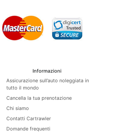
Informazioni
Assicurazione sull’auto noleggiata in
tutto il mondo
Cancella la tua prenotazione
Chi siamo
Contatti Cartrawler
Domande frequenti