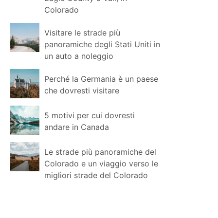
Colorado
Visitare le strade più
panoramiche degli Stati Uniti in
un auto a noleggio
Perché la Germania è un paese
che dovresti visitare
5 motivi per cui dovresti
andare in Canada
Le strade più panoramiche del
Colorado e un viaggio verso le
migliori strade del Colorado