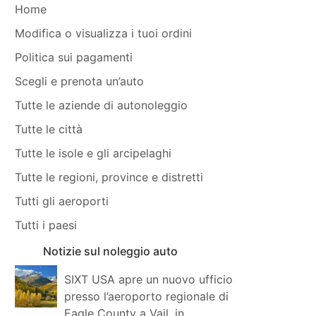
Home
Modifica o visualizza i tuoi ordini
Politica sui pagamenti
Scegli e prenota un’auto
Tutte le aziende di autonoleggio
Tutte le città
Tutte le isole e gli arcipelaghi
Tutte le regioni, province e distretti
Tutti gli aeroporti
Tutti i paesi
Notizie sul noleggio auto
SIXT USA apre un nuovo ufficio
presso l’aeroporto regionale di
Eagle County a Vail, in