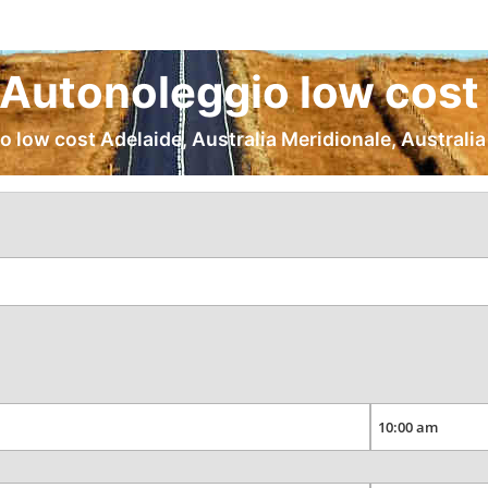
 Autonoleggio low cost 
o low cost Adelaide, Australia Meridionale, Australia