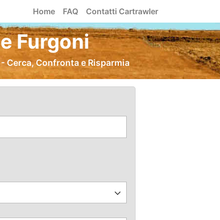
Home
FAQ
Contatti Cartrawler
e Furgoni
 - Cerca, Confronta e Risparmia