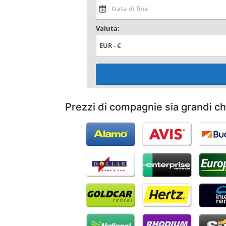
Valuta:
Prezzi di compagnie sia grandi ch