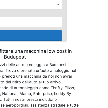
fittare una macchina low cost in
Budapest
ezzi delle auto a noleggio a Budapest,
a. Trova e prenota un’auto a noleggio nel
 prenoti una macchina da noi non avrai
del ritiro dell’auto al tuo arrivo.
ende di autonoleggio come Thrifty, Flizzr,
t, National, Alamo, Enterprise, Keddy By
. Tutti i nostri prezzi includono
se aeroportuali, assistenza stradale e tutte