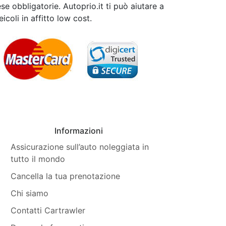
ese obbligatorie. Autoprio.it ti può aiutare a
icoli in affitto low cost.
Informazioni
Assicurazione sull’auto noleggiata in
tutto il mondo
Cancella la tua prenotazione
Chi siamo
Contatti Cartrawler