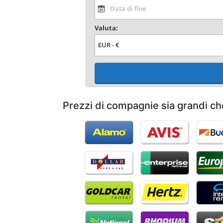
Valuta:
Prezzi di compagnie sia grandi ch