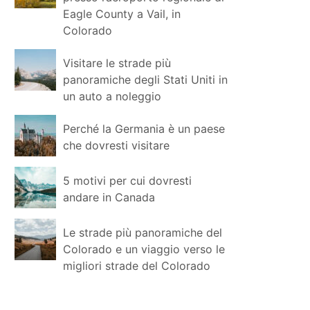
Eagle County a Vail, in
Colorado
Visitare le strade più
panoramiche degli Stati Uniti in
un auto a noleggio
Perché la Germania è un paese
che dovresti visitare
5 motivi per cui dovresti
andare in Canada
Le strade più panoramiche del
Colorado e un viaggio verso le
migliori strade del Colorado