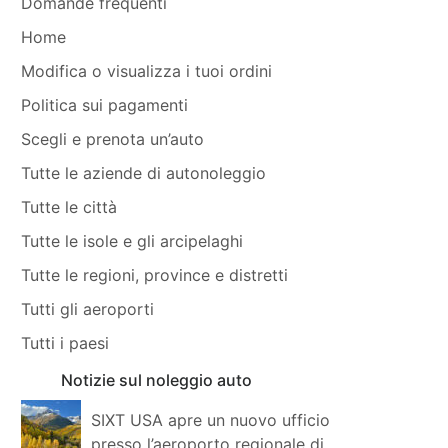
Domande frequenti
Home
Modifica o visualizza i tuoi ordini
Politica sui pagamenti
Scegli e prenota un’auto
Tutte le aziende di autonoleggio
Tutte le città
Tutte le isole e gli arcipelaghi
Tutte le regioni, province e distretti
Tutti gli aeroporti
Tutti i paesi
Notizie sul noleggio auto
SIXT USA apre un nuovo ufficio
presso l’aeroporto regionale di