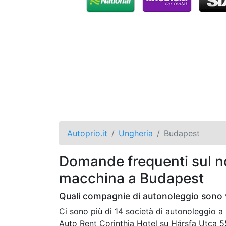
Autoprio.it
Ungheria
Budapest
Domande frequenti sul no
macchina a Budapest
Quali compagnie di autonoleggio sono 
Ci sono più di 14 società di autonoleggio
Auto Rent Corinthia Hotel su Hársfa Utca 5