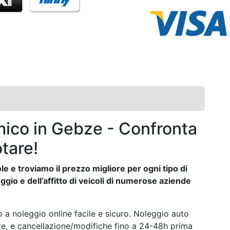
ico in Gebze - Confronta
otare!
e e troviamo il prezzo migliore per ogni tipo di
ggio e dell’affitto di veicoli di numerose aziende
 a noleggio online facile e sicuro. Noleggio auto
ste, e cancellazione/modifiche fino a 24-48h prima