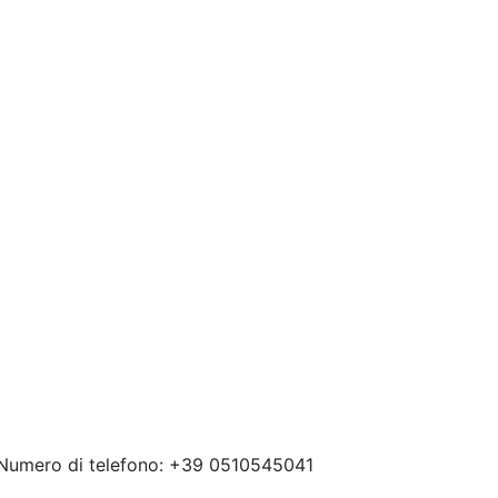
 Numero di telefono: +39 0510545041