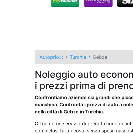
Autoprio.it
Turchia
Gebze
Noleggio auto econom
i prezzi prima di pren
Confrontiamo aziende sia grandi che piccol
macchina. Confronta i prezzi di auto a nole
nella città di Gebze in Turchia.
Offriamo un servizio di prenotazione di auto
con inclusi tutti i costi, senza spese nasco