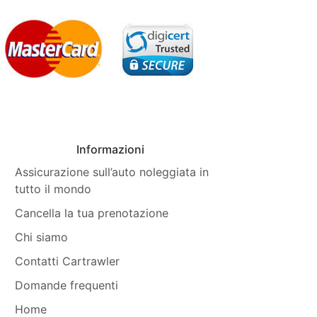
Informazioni
Assicurazione sull’auto noleggiata in
tutto il mondo
Cancella la tua prenotazione
Chi siamo
Contatti Cartrawler
Domande frequenti
Home