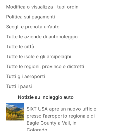
Modifica o visualizza i tuoi ordini
Politica sui pagamenti
Scegli e prenota un’auto
Tutte le aziende di autonoleggio
Tutte le città
Tutte le isole e gli arcipelaghi
Tutte le regioni, province e distretti
Tutti gli aeroporti
Tutti i paesi
Notizie sul noleggio auto
SIXT USA apre un nuovo ufficio
presso l’aeroporto regionale di
Eagle County a Vail, in
Colorado