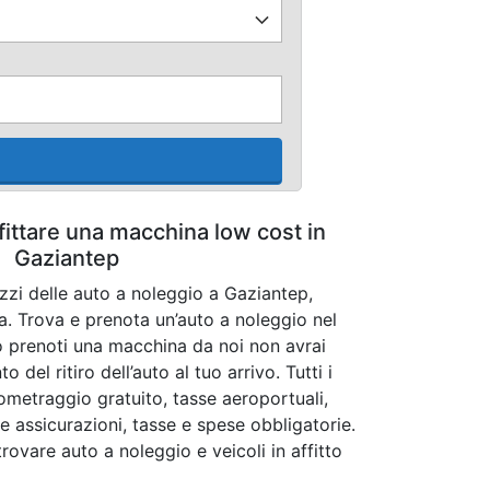
fittare una macchina low cost in
Gaziantep
ezzi delle auto a noleggio a Gaziantep,
a. Trova e prenota un’auto a noleggio nel
 prenoti una macchina da noi non avrai
del ritiro dell’auto al tuo arrivo. Tutti i
lometraggio gratuito, tasse aeroportuali,
le assicurazioni, tasse e spese obbligatorie.
trovare auto a noleggio e veicoli in affitto