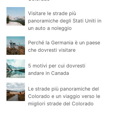
Visitare le strade più
panoramiche degli Stati Uniti in
un auto a noleggio
Perché la Germania è un paese
che dovresti visitare
5 motivi per cui dovresti
andare in Canada
Le strade più panoramiche del
Colorado e un viaggio verso le
migliori strade del Colorado