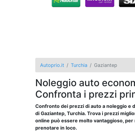
Autoprio.it
Turchia
Gaziantep
Noleggio auto econom
Confronta i prezzi pri
Confronto dei prezzi di auto a noleggio e de
di Gaziantep, Turchia. Trova i prezzi miglio
online può essere molto vantaggioso, per mo
prenotare in loco.