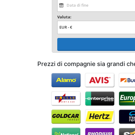
Valuta:
Prezzi di compagnie sia grandi ch