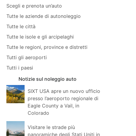
Scegli e prenota un’auto
Tutte le aziende di autonoleggio
Tutte le città
Tutte le isole e gli arcipelaghi
Tutte le regioni, province e distretti
Tutti gli aeroporti
Tutti i paesi
Notizie sul noleggio auto
SIXT USA apre un nuovo ufficio
presso l’aeroporto regionale di
Eagle County a Vail, in
Colorado
Visitare le strade più
panoramiche degli Stati Uniti in