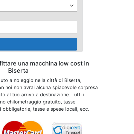
fittare una macchina low cost in
Biserta
uto a noleggio nella città di Biserta,
on noi non avrai alcuna spiacevole sorpresa
to al tuo arrivo a destinazione. Tutti i
ono chilometraggio gratuito, tasse
i obbligatorie, tasse e spese locali, ecc.