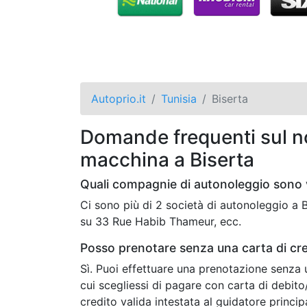
Autoprio.it
Tunisia
Biserta
Domande frequenti sul no
macchina a Biserta
Quali compagnie di autonoleggio sono v
Ci sono più di 2 società di autonoleggio a
su 33 Rue Habib Thameur, ecc.
Posso prenotare senza una carta di cre
Sì. Puoi effettuare una prenotazione senza 
cui scegliessi di pagare con carta di debit
credito valida intestata al guidatore princip