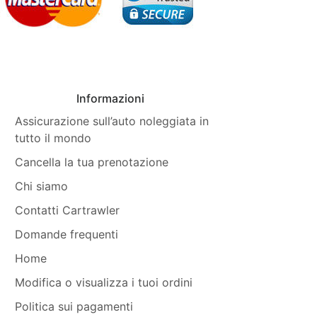
Informazioni
Assicurazione sull’auto noleggiata in
tutto il mondo
Cancella la tua prenotazione
Chi siamo
Contatti Cartrawler
Domande frequenti
Home
Modifica o visualizza i tuoi ordini
Politica sui pagamenti