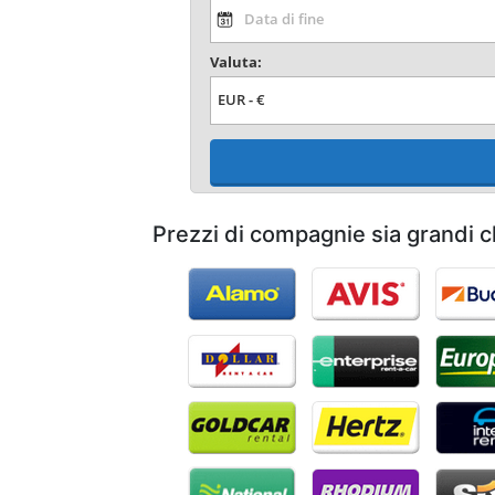
Valuta:
Prezzi di compagnie sia grandi c