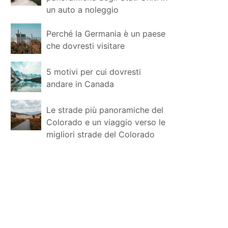
un auto a noleggio
Perché la Germania è un paese
che dovresti visitare
5 motivi per cui dovresti
andare in Canada
Le strade più panoramiche del
Colorado e un viaggio verso le
migliori strade del Colorado