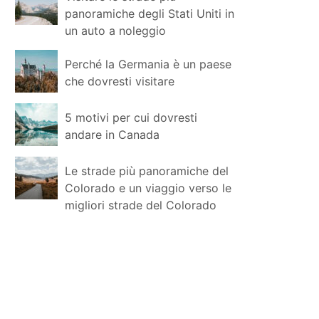
panoramiche degli Stati Uniti in
un auto a noleggio
Perché la Germania è un paese
che dovresti visitare
5 motivi per cui dovresti
andare in Canada
Le strade più panoramiche del
Colorado e un viaggio verso le
migliori strade del Colorado