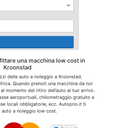
fittare una macchina low cost in
Kroonstad
ezzi delle auto a noleggio a Kroonstad,
africa. Quando prenoti una macchina da noi
l momento del ritiro dell’auto al tuo arrivo.
tasse aeroportuali, chilometraggio gratuito e
se locali obbligatorie, ecc. Autoprio.it ti
e auto a noleggio low cost.