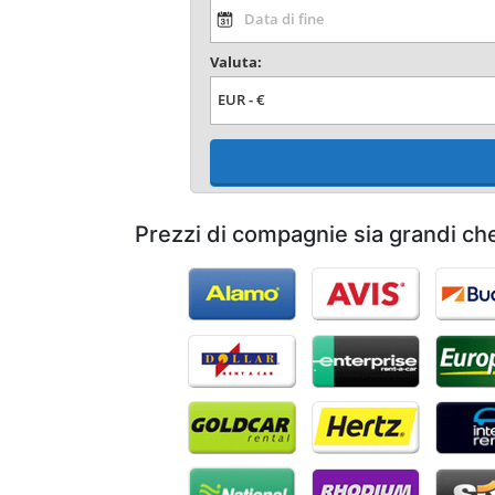
Valuta:
Prezzi di compagnie sia grandi ch