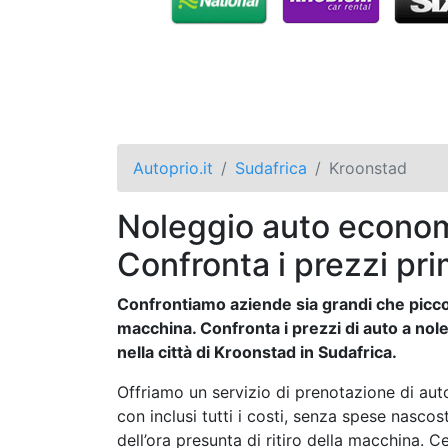
Autoprio.it
Sudafrica
Kroonstad
Noleggio auto econom
Confronta i prezzi pri
Confrontiamo aziende sia grandi che piccol
macchina. Confronta i prezzi di auto a nole
nella città di Kroonstad in Sudafrica.
Offriamo un servizio di prenotazione di auto
con inclusi tutti i costi, senza spese nasco
dell’ora presunta di ritiro della macchina. Ce