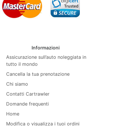
Informazioni
Assicurazione sull’auto noleggiata in
tutto il mondo
Cancella la tua prenotazione
Chi siamo
Contatti Cartrawler
Domande frequenti
Home
Modifica o visualizza i tuoi ordini