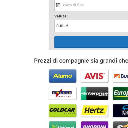
Valuta:
Prezzi di compagnie sia grandi che