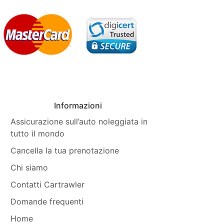
Informazioni
Assicurazione sull’auto noleggiata in
tutto il mondo
Cancella la tua prenotazione
Chi siamo
Contatti Cartrawler
Domande frequenti
Home