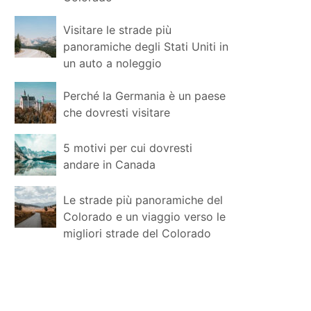
Visitare le strade più
panoramiche degli Stati Uniti in
un auto a noleggio
Perché la Germania è un paese
che dovresti visitare
5 motivi per cui dovresti
andare in Canada
Le strade più panoramiche del
Colorado e un viaggio verso le
migliori strade del Colorado