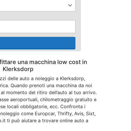
fittare una macchina low cost in
Klerksdorp
zzi delle auto a noleggio a Klerksdorp,
rica. Quando prenoti una macchina da noi
l momento del ritiro dell’auto al tuo arrivo.
tasse aeroportuali, chilometraggio gratuito e
ese locali obbligatorie, ecc. Confronta i
noleggio come Europcar, Thrifty, Avis, Sixt,
.it ti può aiutare a trovare online auto a