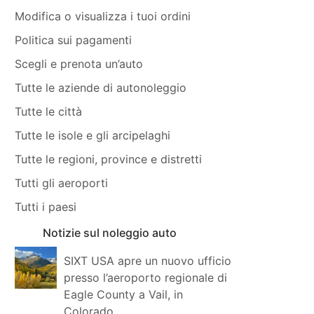
Modifica o visualizza i tuoi ordini
Politica sui pagamenti
Scegli e prenota un’auto
Tutte le aziende di autonoleggio
Tutte le città
Tutte le isole e gli arcipelaghi
Tutte le regioni, province e distretti
Tutti gli aeroporti
Tutti i paesi
Notizie sul noleggio auto
SIXT USA apre un nuovo ufficio
presso l’aeroporto regionale di
Eagle County a Vail, in
Colorado