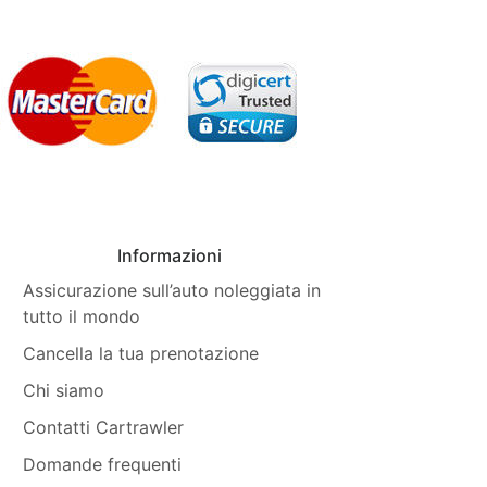
Informazioni
Assicurazione sull’auto noleggiata in
tutto il mondo
Cancella la tua prenotazione
Chi siamo
Contatti Cartrawler
Domande frequenti