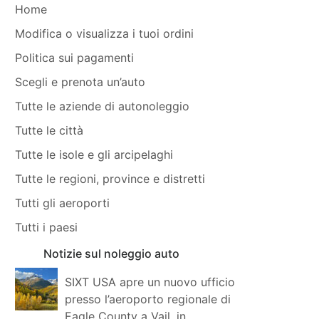
Home
Modifica o visualizza i tuoi ordini
Politica sui pagamenti
Scegli e prenota un’auto
Tutte le aziende di autonoleggio
Tutte le città
Tutte le isole e gli arcipelaghi
Tutte le regioni, province e distretti
Tutti gli aeroporti
Tutti i paesi
Notizie sul noleggio auto
SIXT USA apre un nuovo ufficio
presso l’aeroporto regionale di
Eagle County a Vail, in