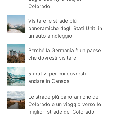
Colorado
Visitare le strade più
panoramiche degli Stati Uniti in
un auto a noleggio
Perché la Germania è un paese
che dovresti visitare
5 motivi per cui dovresti
andare in Canada
Le strade più panoramiche del
Colorado e un viaggio verso le
migliori strade del Colorado