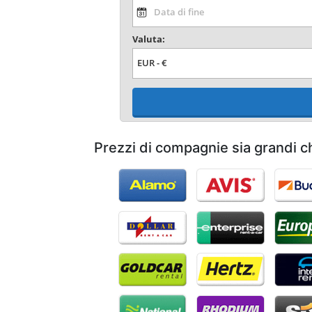
Valuta:
Prezzi di compagnie sia grandi che