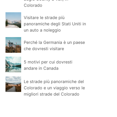
Colorado
Visitare le strade più
panoramiche degli Stati Uniti in
un auto a noleggio
Perché la Germania è un paese
che dovresti visitare
5 motivi per cui dovresti
andare in Canada
Le strade più panoramiche del
Colorado e un viaggio verso le
migliori strade del Colorado