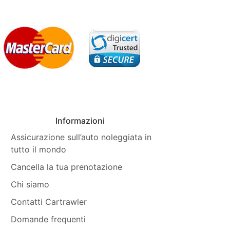
Informazioni
Assicurazione sull’auto noleggiata in
tutto il mondo
Cancella la tua prenotazione
Chi siamo
Contatti Cartrawler
Domande frequenti