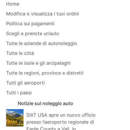
Home
Modifica o visualizza i tuoi ordini
Politica sui pagamenti
Scegli e prenota un’auto
Tutte le aziende di autonoleggio
Tutte le città
Tutte le isole e gli arcipelaghi
Tutte le regioni, province e distretti
Tutti gli aeroporti
Tutti i paesi
Notizie sul noleggio auto
SIXT USA apre un nuovo ufficio
presso l’aeroporto regionale di
Eagle County a Vail, in