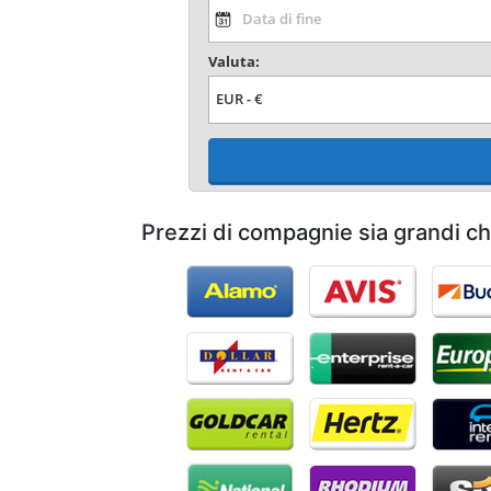
Valuta:
Prezzi di compagnie sia grandi c