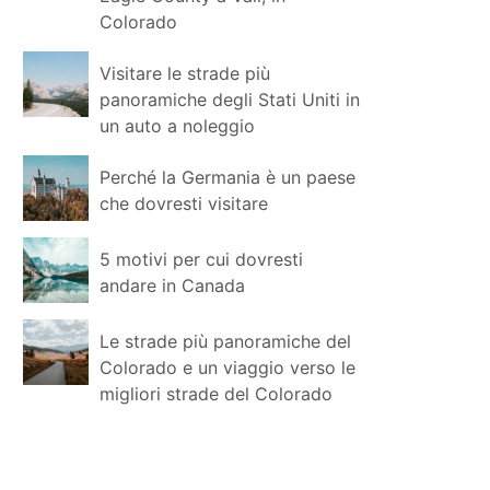
Colorado
Visitare le strade più
panoramiche degli Stati Uniti in
un auto a noleggio
Perché la Germania è un paese
che dovresti visitare
5 motivi per cui dovresti
andare in Canada
Le strade più panoramiche del
Colorado e un viaggio verso le
migliori strade del Colorado