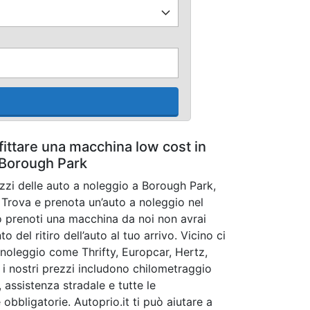
fittare una macchina low cost in
Borough Park
ezzi delle auto a noleggio a Borough Park,
. Trova e prenota un’auto a noleggio nel
 prenoti una macchina da noi non avrai
del ritiro dell’auto al tuo arrivo. Vicino ci
noleggio come Thrifty, Europcar, Hertz,
ti i nostri prezzi includono chilometraggio
, assistenza stradale e tutte le
 obbligatorie. Autoprio.it ti può aiutare a