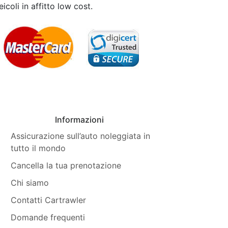
icoli in affitto low cost.
Informazioni
Assicurazione sull’auto noleggiata in
tutto il mondo
Cancella la tua prenotazione
Chi siamo
Contatti Cartrawler
Domande frequenti