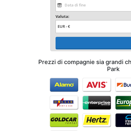
Valuta:
Prezzi di compagnie sia grandi c
Park