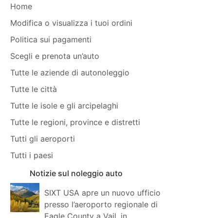
Home
Modifica o visualizza i tuoi ordini
Politica sui pagamenti
Scegli e prenota un’auto
Tutte le aziende di autonoleggio
Tutte le città
Tutte le isole e gli arcipelaghi
Tutte le regioni, province e distretti
Tutti gli aeroporti
Tutti i paesi
Notizie sul noleggio auto
SIXT USA apre un nuovo ufficio
presso l’aeroporto regionale di
Eagle County a Vail, in