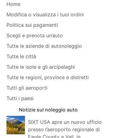
Home
Modifica o visualizza i tuoi ordini
Politica sui pagamenti
Scegli e prenota un’auto
Tutte le aziende di autonoleggio
Tutte le città
Tutte le isole e gli arcipelaghi
Tutte le regioni, province e distretti
Tutti gli aeroporti
Tutti i paesi
Notizie sul noleggio auto
SIXT USA apre un nuovo ufficio
presso l’aeroporto regionale di
Eagle County a Vail, in