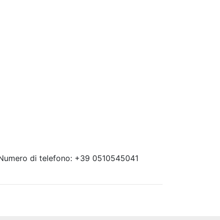
 Numero di telefono: +39 0510545041