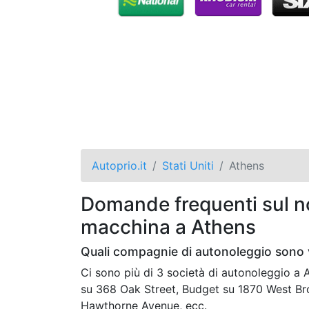
Autoprio.it
Stati Uniti
Athens
Domande frequenti sul no
macchina a Athens
Quali compagnie di autonoleggio sono 
Ci sono più di 3 società di autonoleggio a
su 368 Oak Street, Budget su 1870 West Br
Hawthorne Avenue, ecc.