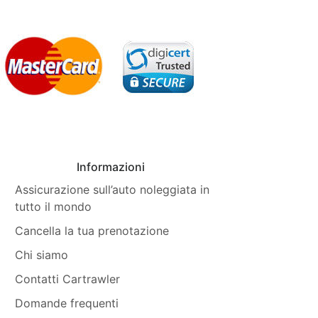
Informazioni
Assicurazione sull’auto noleggiata in
tutto il mondo
Cancella la tua prenotazione
Chi siamo
Contatti Cartrawler
Domande frequenti