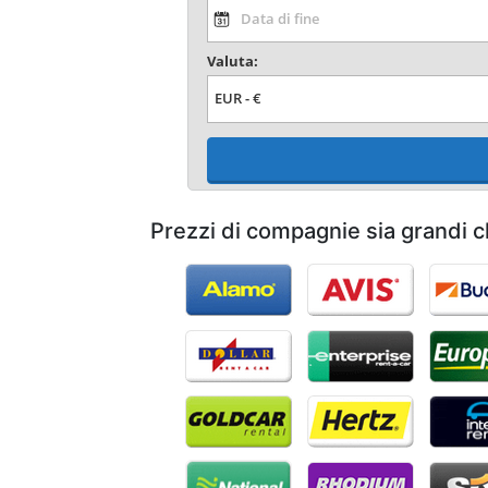
Valuta:
Prezzi di compagnie sia grandi c