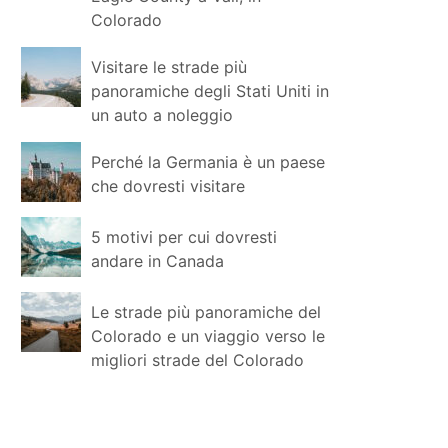
Colorado
Visitare le strade più
panoramiche degli Stati Uniti in
un auto a noleggio
Perché la Germania è un paese
che dovresti visitare
5 motivi per cui dovresti
andare in Canada
Le strade più panoramiche del
Colorado e un viaggio verso le
migliori strade del Colorado