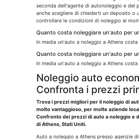
seconda dell'agente di autonoleggio e del 
anche scegliere di chiederti un deposito o u
controllare le condizioni di noleggio al mo
Quanto costa noleggiare un'auto per u
In media un'auto a noleggio a Athens costa 
Quanto costa noleggiare un'auto per u
In media un'auto a noleggio a Athens costa
Noleggio auto econom
Confronta i prezzi pri
Trova i prezzi migliori per il noleggio di 
molto vantaggioso, per molte aziende locali 
Confronto dei prezzi di auto a noleggio e de
di Athens, Stati Uniti.
Auto a noleggio a Athens presso agenzie di 