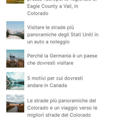
Eagle County a Vail, in
Colorado
Visitare le strade più
panoramiche degli Stati Uniti in
un auto a noleggio
Perché la Germania è un paese
che dovresti visitare
5 motivi per cui dovresti
andare in Canada
Le strade più panoramiche del
Colorado e un viaggio verso le
migliori strade del Colorado