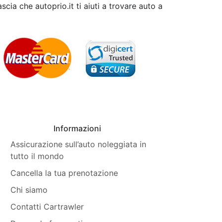
scia che autoprio.it ti aiuti a trovare auto a
Informazioni
Assicurazione sull’auto noleggiata in
tutto il mondo
Cancella la tua prenotazione
Chi siamo
Contatti Cartrawler