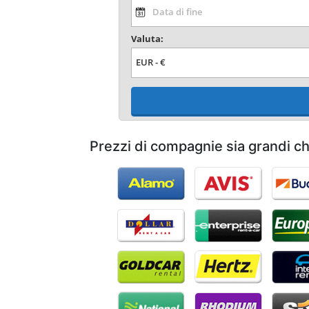
Valuta:
Prezzi di compagnie sia grandi c