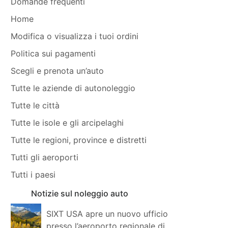
Domande frequenti
Home
Modifica o visualizza i tuoi ordini
Politica sui pagamenti
Scegli e prenota un’auto
Tutte le aziende di autonoleggio
Tutte le città
Tutte le isole e gli arcipelaghi
Tutte le regioni, province e distretti
Tutti gli aeroporti
Tutti i paesi
Notizie sul noleggio auto
SIXT USA apre un nuovo ufficio
presso l’aeroporto regionale di