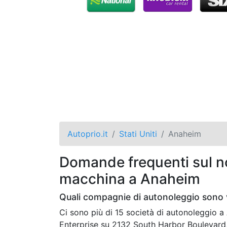
Autoprio.it
Stati Uniti
Anaheim
Domande frequenti sul no
macchina a Anaheim
Quali compagnie di autonoleggio sono 
Ci sono più di 15 società di autonoleggio
Enterprise su 2132 South Harbor Boulevard,