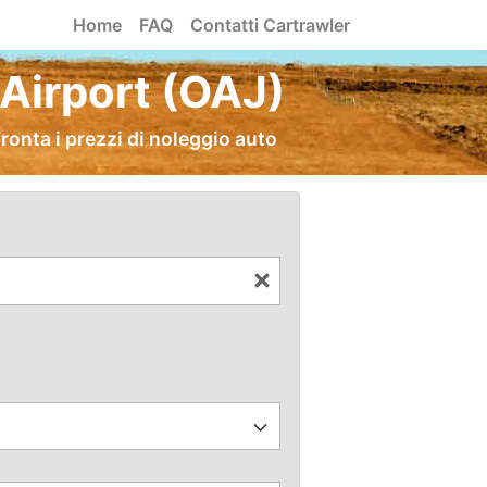
Home
FAQ
Contatti Cartrawler
 Airport (OAJ)
ronta i prezzi di noleggio auto