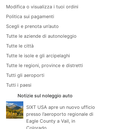
Modifica o visualizza i tuoi ordini
Politica sui pagamenti
Scegli e prenota un’auto
Tutte le aziende di autonoleggio
Tutte le città
Tutte le isole e gli arcipelaghi
Tutte le regioni, province e distretti
Tutti gli aeroporti
Tutti i paesi
Notizie sul noleggio auto
SIXT USA apre un nuovo ufficio
presso l’aeroporto regionale di
Eagle County a Vail, in
Colorado