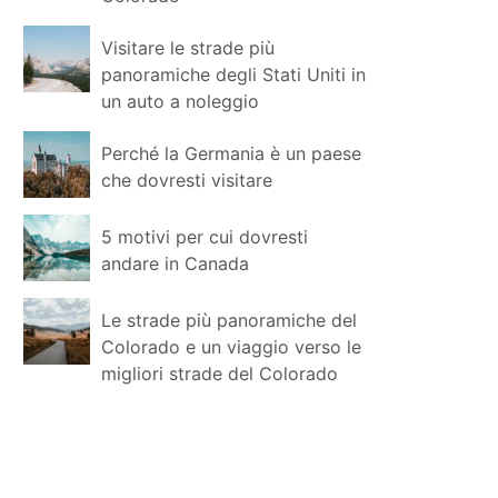
Visitare le strade più
panoramiche degli Stati Uniti in
un auto a noleggio
Perché la Germania è un paese
che dovresti visitare
5 motivi per cui dovresti
andare in Canada
Le strade più panoramiche del
Colorado e un viaggio verso le
migliori strade del Colorado