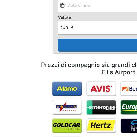
Valuta:
Prezzi di compagnie sia grandi ch
Ellis Airport