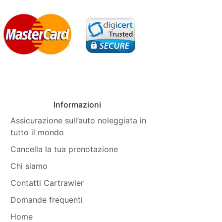
Informazioni
Assicurazione sull’auto noleggiata in
tutto il mondo
Cancella la tua prenotazione
Chi siamo
Contatti Cartrawler
Domande frequenti
Home