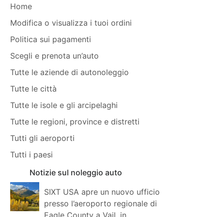
Home
Modifica o visualizza i tuoi ordini
Politica sui pagamenti
Scegli e prenota un’auto
Tutte le aziende di autonoleggio
Tutte le città
Tutte le isole e gli arcipelaghi
Tutte le regioni, province e distretti
Tutti gli aeroporti
Tutti i paesi
Notizie sul noleggio auto
SIXT USA apre un nuovo ufficio
presso l’aeroporto regionale di
Eagle County a Vail, in