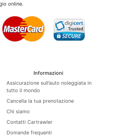
gio online.
Informazioni
Assicurazione sull’auto noleggiata in
tutto il mondo
Cancella la tua prenotazione
Chi siamo
Contatti Cartrawler
Domande frequenti