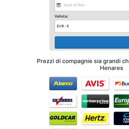
Valuta:
Prezzi di compagnie sia grandi ch
Henares