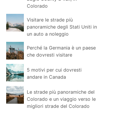
Colorado
Visitare le strade più
panoramiche degli Stati Uniti in
un auto a noleggio
Perché la Germania è un paese
che dovresti visitare
5 motivi per cui dovresti
andare in Canada
Le strade più panoramiche del
Colorado e un viaggio verso le
migliori strade del Colorado