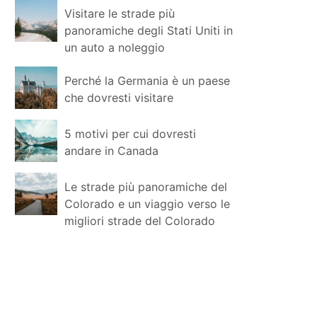
Visitare le strade più
panoramiche degli Stati Uniti in
un auto a noleggio
Perché la Germania è un paese
che dovresti visitare
5 motivi per cui dovresti
andare in Canada
Le strade più panoramiche del
Colorado e un viaggio verso le
migliori strade del Colorado