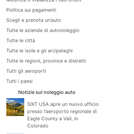
Politica sui pagamenti
Scegli e prenota un’auto
Tutte le aziende di autonoleggio
Tutte le città
Tutte le isole e gli arcipelaghi
Tutte le regioni, province e distretti
Tutti gli aeroporti
Tutti i paesi
Notizie sul noleggio auto
SIXT USA apre un nuovo ufficio
presso l’aeroporto regionale di
Eagle County a Vail, in
Colorado