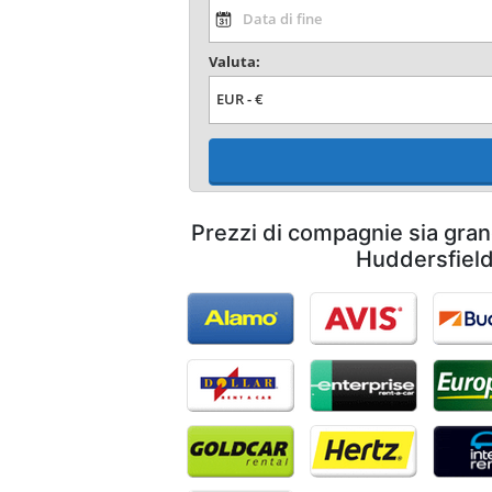
Valuta:
Prezzi di compagnie sia gran
Huddersfiel