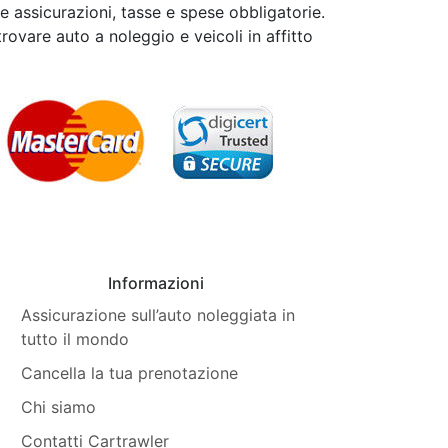
le assicurazioni, tasse e spese obbligatorie.
trovare auto a noleggio e veicoli in affitto
Informazioni
Assicurazione sull’auto noleggiata in
tutto il mondo
Cancella la tua prenotazione
Chi siamo
Contatti Cartrawler