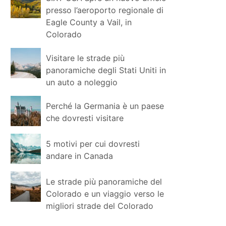
presso l’aeroporto regionale di
Eagle County a Vail, in
Colorado
Visitare le strade più
panoramiche degli Stati Uniti in
un auto a noleggio
Perché la Germania è un paese
che dovresti visitare
5 motivi per cui dovresti
andare in Canada
Le strade più panoramiche del
Colorado e un viaggio verso le
migliori strade del Colorado