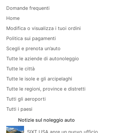
Domande frequenti
Home
Modifica o visualizza i tuoi ordini
Politica sui pagamenti
Scegli e prenota un’auto
Tutte le aziende di autonoleggio
Tutte le città
Tutte le isole e gli arcipelaghi
Tutte le regioni, province e distretti
Tutti gli aeroporti
Tutti i paesi
Notizie sul noleggio auto
SIXT USA apre un nuovo ufficio