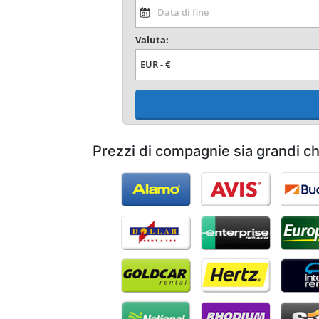
Valuta:
Prezzi di compagnie sia grandi c