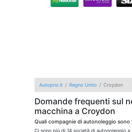
Autoprio.it
Regno Unito
Croydon
Domande frequenti sul no
macchina a Croydon
Quali compagnie di autonoleggio sono 
Ci sono più di 14 società di autonoleggio