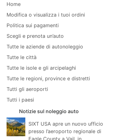
Home
Modifica o visualizza i tuoi ordini
Politica sui pagamenti
Scegli e prenota un’auto
Tutte le aziende di autonoleggio
Tutte le città
Tutte le isole e gli arcipelaghi
Tutte le regioni, province e distretti
Tutti gli aeroporti
Tutti i paesi
Notizie sul noleggio auto
SIXT USA apre un nuovo ufficio
presso l’aeroporto regionale di
Eagle County a Vail, in