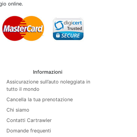
gio online.
Informazioni
Assicurazione sull’auto noleggiata in
tutto il mondo
Cancella la tua prenotazione
Chi siamo
Contatti Cartrawler
Domande frequenti