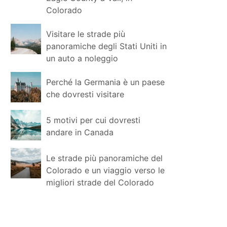
Colorado
Visitare le strade più
panoramiche degli Stati Uniti in
un auto a noleggio
Perché la Germania è un paese
che dovresti visitare
5 motivi per cui dovresti
andare in Canada
Le strade più panoramiche del
Colorado e un viaggio verso le
migliori strade del Colorado