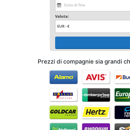
Valuta:
Prezzi di compagnie sia grandi c