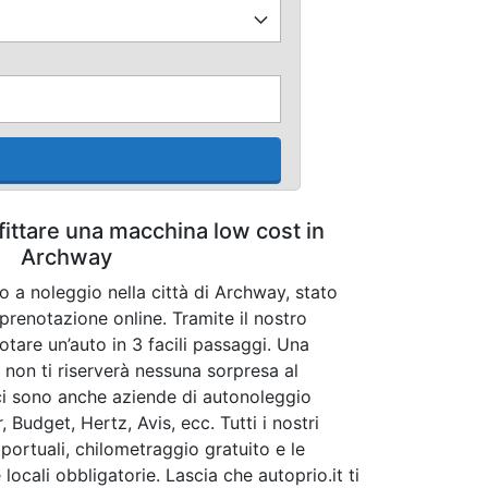
fittare una macchina low cost in
Archway
o a noleggio nella città di Archway, stato
prenotazione online. Tramite il nostro
otare un’auto in 3 facili passaggi. Una
non ti riserverà nessuna sorpresa al
ci sono anche aziende di autonoleggio
 Budget, Hertz, Avis, ecc. Tutti i nostri
portuali, chilometraggio gratuito e le
locali obbligatorie. Lascia che autoprio.it ti