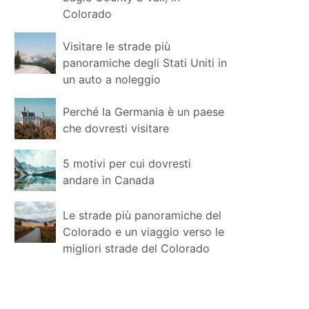
Colorado
Visitare le strade più
panoramiche degli Stati Uniti in
un auto a noleggio
Perché la Germania è un paese
che dovresti visitare
5 motivi per cui dovresti
andare in Canada
Le strade più panoramiche del
Colorado e un viaggio verso le
migliori strade del Colorado