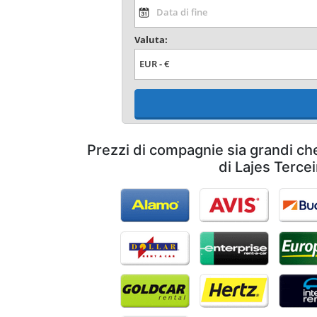
Valuta:
Prezzi di compagnie sia grandi ch
di Lajes Tercei