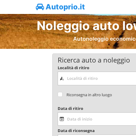
Autoprio.it
Noleggio auto lo
Autonoleggio economico A
Ricerca auto a noleggio
Località di ritiro
Riconsegna in altro luogo
Data di ritiro
Data di riconsegna