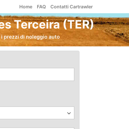
Home
FAQ
Contatti Cartrawler
es Terceira (TER)
i prezzi di noleggio auto