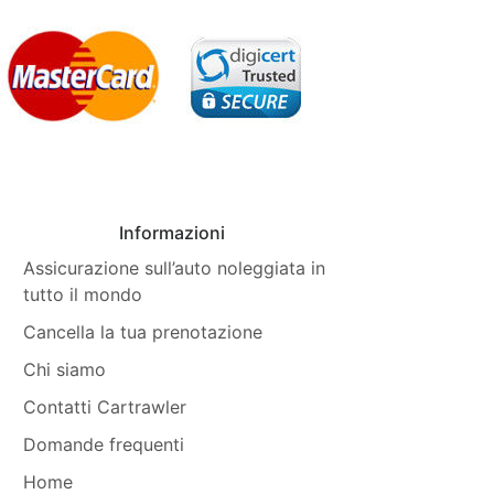
Informazioni
Assicurazione sull’auto noleggiata in
tutto il mondo
Cancella la tua prenotazione
Chi siamo
Contatti Cartrawler
Domande frequenti
Home