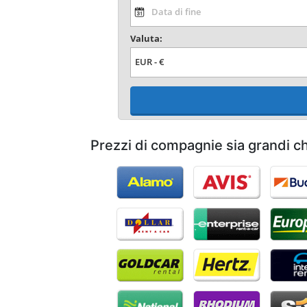
Valuta:
Prezzi di compagnie sia grandi ch