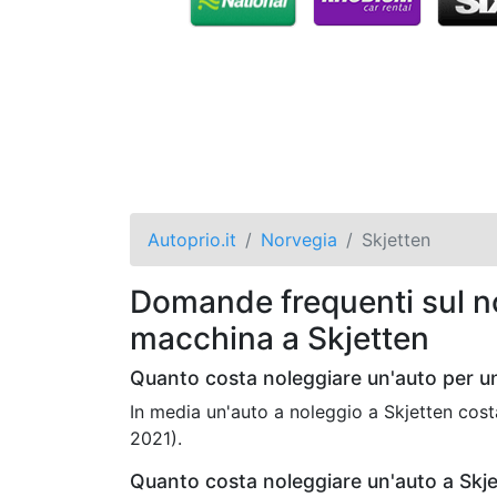
Autoprio.it
Norvegia
Skjetten
Domande frequenti sul no
macchina a Skjetten
Quanto costa noleggiare un'auto per u
In media un'auto a noleggio a Skjetten cos
2021).
Quanto costa noleggiare un'auto a Skj