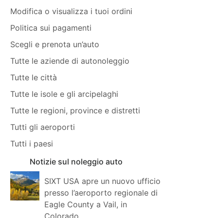
Modifica o visualizza i tuoi ordini
Politica sui pagamenti
Scegli e prenota un’auto
Tutte le aziende di autonoleggio
Tutte le città
Tutte le isole e gli arcipelaghi
Tutte le regioni, province e distretti
Tutti gli aeroporti
Tutti i paesi
Notizie sul noleggio auto
SIXT USA apre un nuovo ufficio
presso l’aeroporto regionale di
Eagle County a Vail, in
Colorado