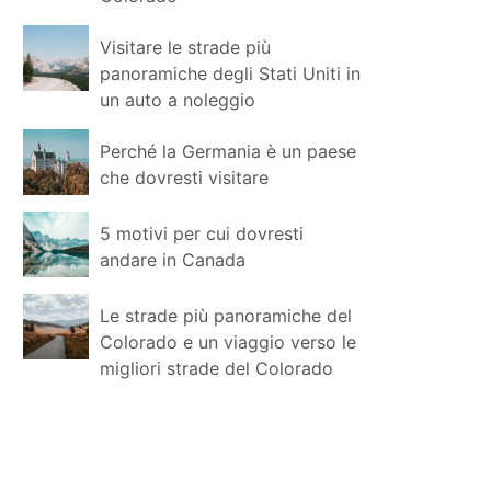
Visitare le strade più
panoramiche degli Stati Uniti in
un auto a noleggio
Perché la Germania è un paese
che dovresti visitare
5 motivi per cui dovresti
andare in Canada
Le strade più panoramiche del
Colorado e un viaggio verso le
migliori strade del Colorado