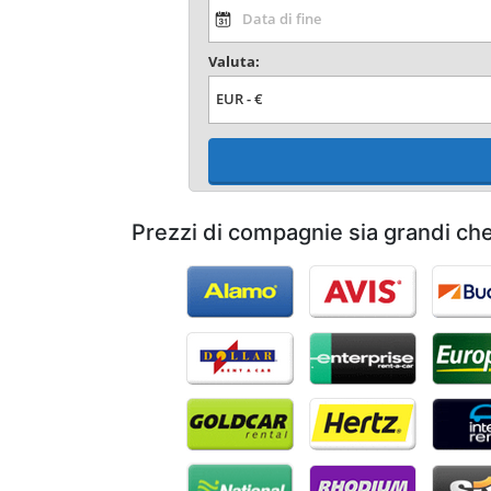
Valuta:
Prezzi di compagnie sia grandi ch