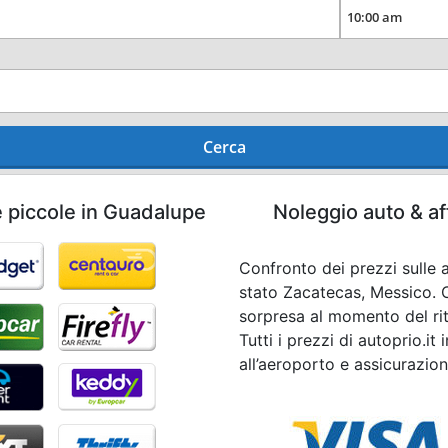
Cerca
e piccole in Guadalupe
Noleggio auto & af
Confronto dei prezzi sulle 
stato Zacatecas, Messico. 
sorpresa al momento del riti
Tutti i prezzi di autoprio.i
all’aeroporto e assicurazion