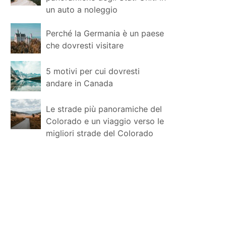
un auto a noleggio
Perché la Germania è un paese
che dovresti visitare
5 motivi per cui dovresti
andare in Canada
Le strade più panoramiche del
Colorado e un viaggio verso le
migliori strade del Colorado