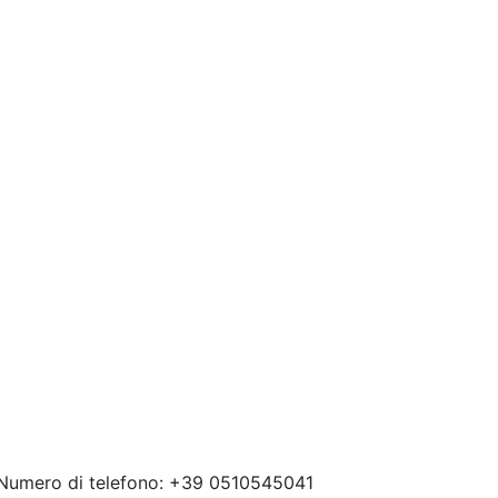
 Numero di telefono: +39 0510545041