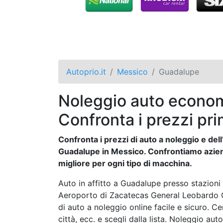
Autoprio.it
Messico
Guadalupe
Noleggio auto econom
Confronta i prezzi pri
Confronta i prezzi di auto a noleggio e dell’
Guadalupe in Messico. Confrontiamo aziend
migliore per ogni tipo di macchina.
Auto in affitto a Guadalupe presso stazioni 
Aeroporto di Zacatecas General Leobardo C
di auto a noleggio online facile e sicuro. Ce
città, ecc. e scegli dalla lista. Noleggio aut