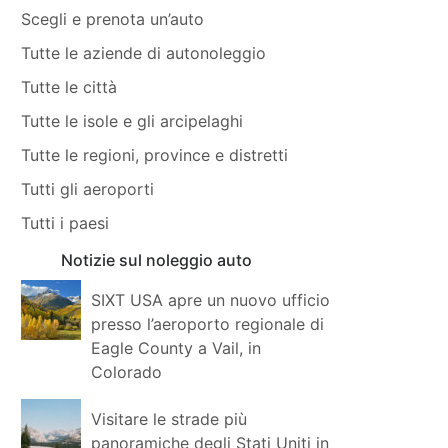
Scegli e prenota un’auto
Tutte le aziende di autonoleggio
Tutte le città
Tutte le isole e gli arcipelaghi
Tutte le regioni, province e distretti
Tutti gli aeroporti
Tutti i paesi
Notizie sul noleggio auto
SIXT USA apre un nuovo ufficio
presso l’aeroporto regionale di
Eagle County a Vail, in
Colorado
Visitare le strade più
panoramiche degli Stati Uniti in