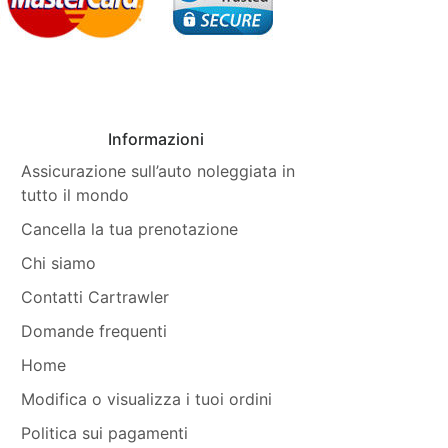
Informazioni
Assicurazione sull’auto noleggiata in
tutto il mondo
Cancella la tua prenotazione
Chi siamo
Contatti Cartrawler
Domande frequenti
Home
Modifica o visualizza i tuoi ordini
Politica sui pagamenti