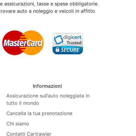
le assicurazioni, tasse e spese obbligatorie.
trovare auto a noleggio e veicoli in affitto
Informazioni
Assicurazione sull’auto noleggiata in
tutto il mondo
Cancella la tua prenotazione
Chi siamo
Contatti Cartrawler