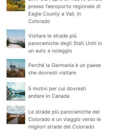
presso l’aeroporto regionale di
Eagle County a Vail, in
Colorado
Visitare le strade più
panoramiche degli Stati Uniti in
un auto a noleggio
Perché la Germania è un paese
che dovresti visitare
5 motivi per cui dovresti
andare in Canada
Le strade più panoramiche del
Colorado e un viaggio verso le
migliori strade del Colorado