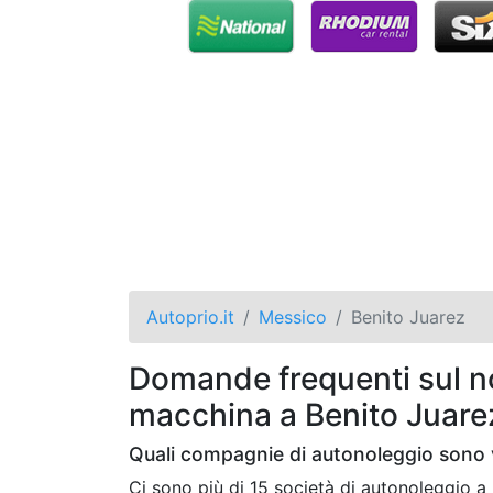
Autoprio.it
Messico
Benito Juarez
Domande frequenti sul no
macchina a Benito Juare
Quali compagnie di autonoleggio sono v
Ci sono più di 15 società di autonoleggio 