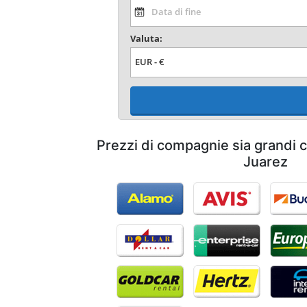
Valuta:
Prezzi di compagnie sia grandi c
Juarez