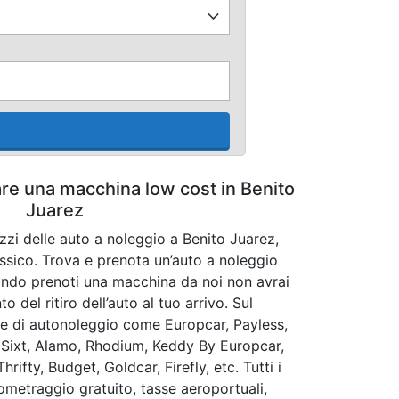
are una macchina low cost in Benito
Juarez
zzi delle auto a noleggio a Benito Juarez,
ssico. Trova e prenota un’auto a noleggio
ndo prenoti una macchina da noi non avrai
del ritiro dell’auto al tuo arrivo. Sul
e di autonoleggio come Europcar, Payless,
, Sixt, Alamo, Rhodium, Keddy By Europcar,
hrifty, Budget, Goldcar, Firefly, etc. Tutti i
lometraggio gratuito, tasse aeroportuali,