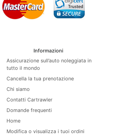
Informazioni
Assicurazione sull’auto noleggiata in
tutto il mondo
Cancella la tua prenotazione
Chi siamo
Contatti Cartrawler
Domande frequenti
Home
Modifica o visualizza i tuoi ordini