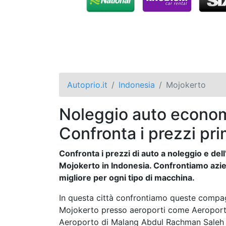
Autoprio.it
Indonesia
Mojokerto
Noleggio auto econom
Confronta i prezzi pri
Confronta i prezzi di auto a noleggio e dell’
Mojokerto in Indonesia. Confrontiamo azie
migliore per ogni tipo di macchina.
In questa città confrontiamo queste compag
Mojokerto presso aeroporti come Aeroport
Aeroporto di Malang Abdul Rachman Saleh 60