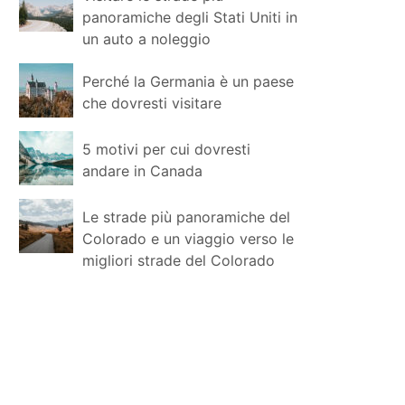
panoramiche degli Stati Uniti in
un auto a noleggio
Perché la Germania è un paese
che dovresti visitare
5 motivi per cui dovresti
andare in Canada
Le strade più panoramiche del
Colorado e un viaggio verso le
migliori strade del Colorado