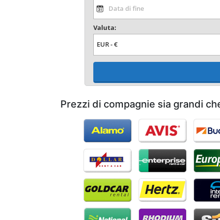
Valuta:
Prezzi di compagnie sia grandi ch