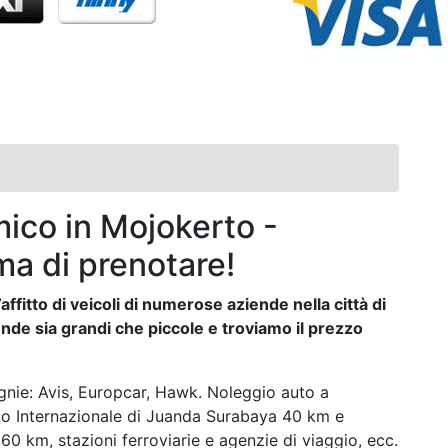
ico in Mojokerto -
ma di prenotare!
affitto di veicoli di numerose aziende nella città di
nde sia grandi che piccole e troviamo il prezzo
nie: Avis, Europcar, Hawk. Noleggio auto a
o Internazionale di Juanda Surabaya 40 km e
 km, stazioni ferroviarie e agenzie di viaggio, ecc.