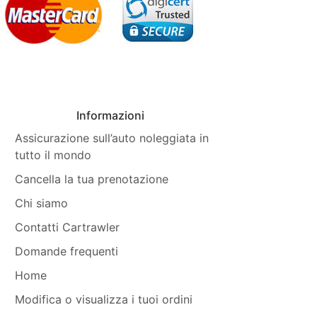
Informazioni
Assicurazione sull’auto noleggiata in
tutto il mondo
Cancella la tua prenotazione
Chi siamo
Contatti Cartrawler
Domande frequenti
Home
Modifica o visualizza i tuoi ordini