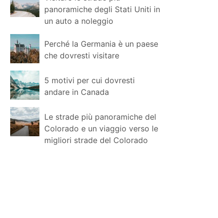
panoramiche degli Stati Uniti in
un auto a noleggio
Perché la Germania è un paese
che dovresti visitare
5 motivi per cui dovresti
andare in Canada
Le strade più panoramiche del
Colorado e un viaggio verso le
migliori strade del Colorado