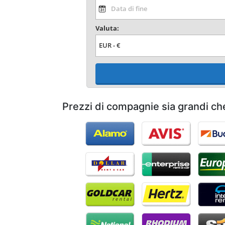
Valuta:
Prezzi di compagnie sia grandi ch