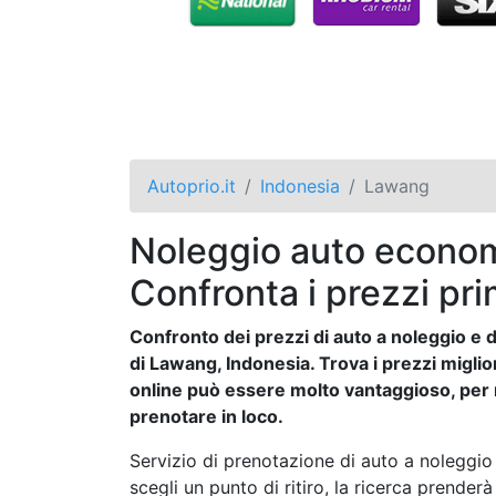
Autoprio.it
Indonesia
Lawang
Noleggio auto econom
Confronta i prezzi pri
Confronto dei prezzi di auto a noleggio e de
di Lawang, Indonesia. Trova i prezzi miglior
online può essere molto vantaggioso, per mo
prenotare in loco.
Servizio di prenotazione di auto a noleggio o
scegli un punto di ritiro, la ricerca prenderà