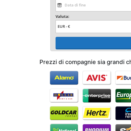
Valuta:
Prezzi di compagnie sia grandi c