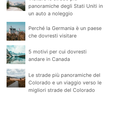
panoramiche degli Stati Uniti in
un auto a noleggio
Perché la Germania è un paese
che dovresti visitare
5 motivi per cui dovresti
andare in Canada
Le strade più panoramiche del
Colorado e un viaggio verso le
migliori strade del Colorado