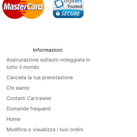
Informazioni
Assicurazione sull’auto noleggiata in
tutto il mondo
Cancella la tua prenotazione
Chi siamo
Contatti Cartrawler
Domande frequenti
Home
Modifica o visualizza i tuoi ordini