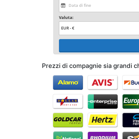
Valuta:
Prezzi di compagnie sia grandi c