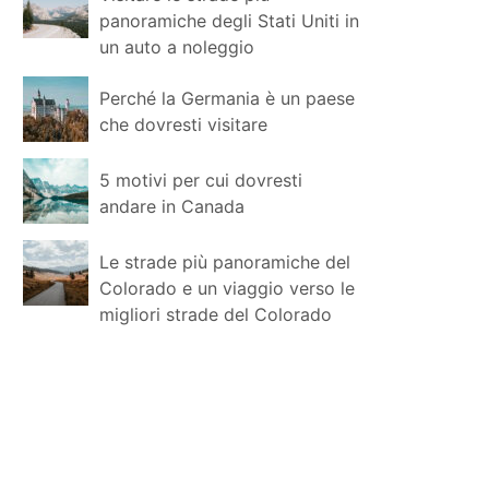
panoramiche degli Stati Uniti in
un auto a noleggio
Perché la Germania è un paese
che dovresti visitare
5 motivi per cui dovresti
andare in Canada
Le strade più panoramiche del
Colorado e un viaggio verso le
migliori strade del Colorado