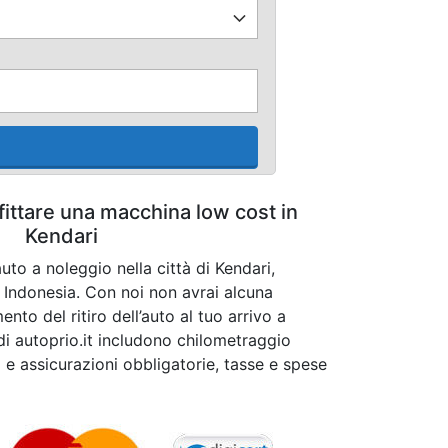
fittare una macchina low cost in
Kendari
uto a noleggio nella città di Kendari,
 Indonesia. Con noi non avrai alcuna
to del ritiro dell’auto al tuo arrivo a
 di autoprio.it includono chilometraggio
o e assicurazioni obbligatorie, tasse e spese