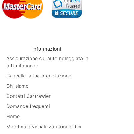
Informazioni
Assicurazione sull’auto noleggiata in
tutto il mondo
Cancella la tua prenotazione
Chi siamo
Contatti Cartrawler
Domande frequenti
Home
Modifica o visualizza i tuoi ordini