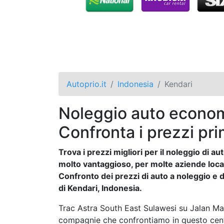
Autoprio.it
Indonesia
Kendari
Noleggio auto econom
Confronta i prezzi pri
Trova i prezzi migliori per il noleggio di 
molto vantaggioso, per molte aziende locali 
Confronto dei prezzi di auto a noleggio e de
di Kendari, Indonesia.
Trac Astra South East Sulawesi su Jalan 
compagnie che confrontiamo in questo centr