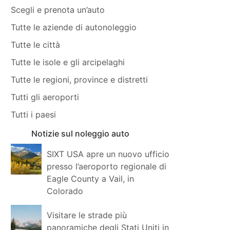
Scegli e prenota un’auto
Tutte le aziende di autonoleggio
Tutte le città
Tutte le isole e gli arcipelaghi
Tutte le regioni, province e distretti
Tutti gli aeroporti
Tutti i paesi
Notizie sul noleggio auto
SIXT USA apre un nuovo ufficio
presso l’aeroporto regionale di
Eagle County a Vail, in
Colorado
Visitare le strade più
panoramiche degli Stati Uniti in