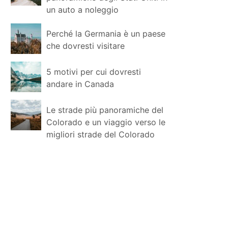
un auto a noleggio
Perché la Germania è un paese
che dovresti visitare
5 motivi per cui dovresti
andare in Canada
Le strade più panoramiche del
Colorado e un viaggio verso le
migliori strade del Colorado