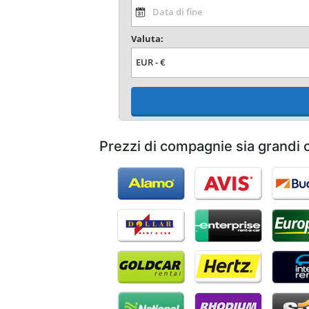
Valuta:
Prezzi di compagnie sia grandi c