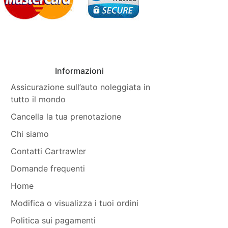
Informazioni
Assicurazione sull’auto noleggiata in
tutto il mondo
Cancella la tua prenotazione
Chi siamo
Contatti Cartrawler
Domande frequenti
Home
Modifica o visualizza i tuoi ordini
Politica sui pagamenti