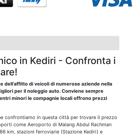
co in Kediri - Confronta i
are!
 dell’affitto di veicoli di numerose aziende nella
 migliori per il noleggio auto. Conviene sempre
entri minori le compagnie locali offrono prezzi
 confrontiamo in questa città per trovare il prezzo
eroporti come Aeroporto di Malang Abdul Rachman
 km, stazioni ferroviarie (Stazione Kediri) e