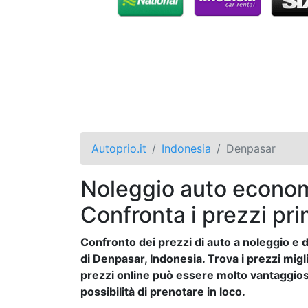
Autoprio.it
Indonesia
Denpasar
Noleggio auto econom
Confronta i prezzi pri
Confronto dei prezzi di auto a noleggio e de
di Denpasar, Indonesia. Trova i prezzi migli
prezzi online può essere molto vantaggioso
possibilità di prenotare in loco.