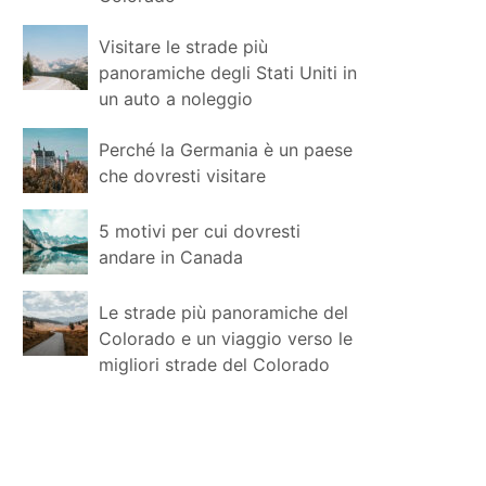
Visitare le strade più
panoramiche degli Stati Uniti in
un auto a noleggio
Perché la Germania è un paese
che dovresti visitare
5 motivi per cui dovresti
andare in Canada
Le strade più panoramiche del
Colorado e un viaggio verso le
migliori strade del Colorado