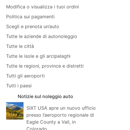
Modifica o visualizza i tuoi ordini
Politica sui pagamenti
Scegli e prenota un’auto
Tutte le aziende di autonoleggio
Tutte le città
Tutte le isole e gli arcipelaghi
Tutte le regioni, province e distretti
Tutti gli aeroporti
Tutti i paesi
Notizie sul noleggio auto
SIXT USA apre un nuovo ufficio
presso l’aeroporto regionale di
Eagle County a Vail, in
Colorado