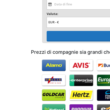
Valuta:
Prezzi di compagnie sia grandi ch