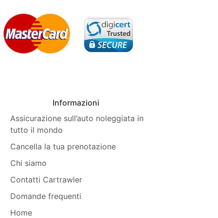
Informazioni
Assicurazione sull’auto noleggiata in
tutto il mondo
Cancella la tua prenotazione
Chi siamo
Contatti Cartrawler
Domande frequenti
Home