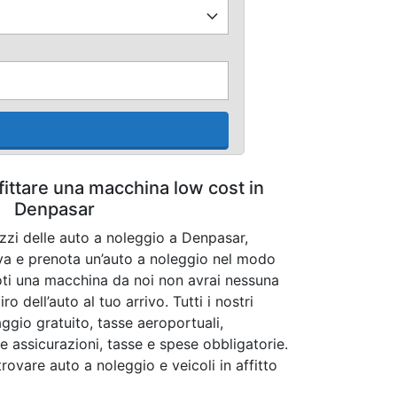
fittare una macchina low cost in
Denpasar
ezzi delle auto a noleggio a Denpasar,
ova e prenota un’auto a noleggio nel modo
ti una macchina da noi non avrai nessuna
o dell’auto al tuo arrivo. Tutti i nostri
ggio gratuito, tasse aeroportuali,
le assicurazioni, tasse e spese obbligatorie.
trovare auto a noleggio e veicoli in affitto