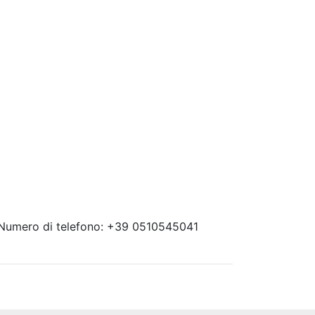
 Numero di telefono: +39 0510545041