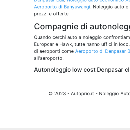
Aeroporto di Banyuwangi
. Noleggio auto 
prezzi e offerte.
Compagnie di autonolegg
Quando cerchi auto a noleggio confrontiam
Europcar e Hawk, tutte hanno uffici in loco.
di aeroporti come
Aeroporto di Denpasar B
all'aeroporto.
Autonoleggio low cost Denpasar cl
© 2023 - Autoprio.it - Noleggio Au