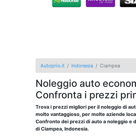
Autoprio.it
Indonesia
Ciampea
Noleggio auto econom
Confronta i prezzi pri
Trova i prezzi migliori per il noleggio di 
molto vantaggioso, per molte aziende locali 
Confronto dei prezzi di auto a noleggio e de
di Ciampea, Indonesia.