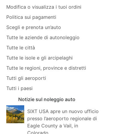
Modifica o visualizza i tuoi ordini
Politica sui pagamenti
Scegli e prenota un’auto
Tutte le aziende di autonoleggio
Tutte le città
Tutte le isole e gli arcipelaghi
Tutte le regioni, province e distretti
Tutti gli aeroporti
Tutti i paesi
Notizie sul noleggio auto
SIXT USA apre un nuovo ufficio
presso l’aeroporto regionale di
Eagle County a Vail, in
Colorado