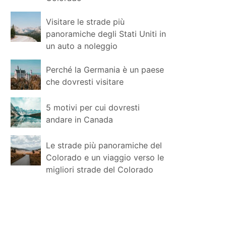
Visitare le strade più
panoramiche degli Stati Uniti in
un auto a noleggio
Perché la Germania è un paese
che dovresti visitare
5 motivi per cui dovresti
andare in Canada
Le strade più panoramiche del
Colorado e un viaggio verso le
migliori strade del Colorado