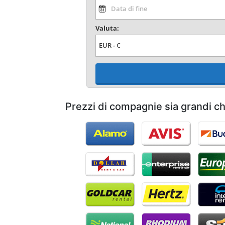
Valuta:
Prezzi di compagnie sia grandi c