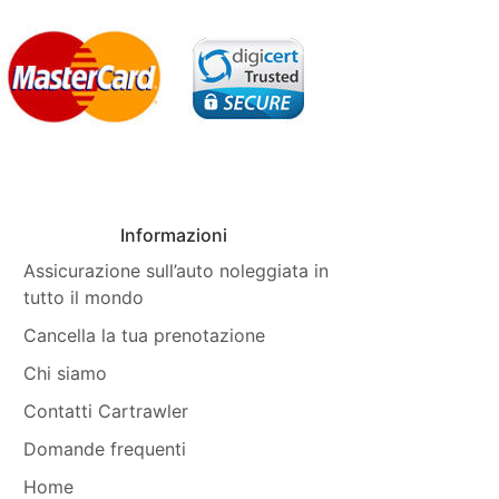
Informazioni
Assicurazione sull’auto noleggiata in
tutto il mondo
Cancella la tua prenotazione
Chi siamo
Contatti Cartrawler
Domande frequenti
Home