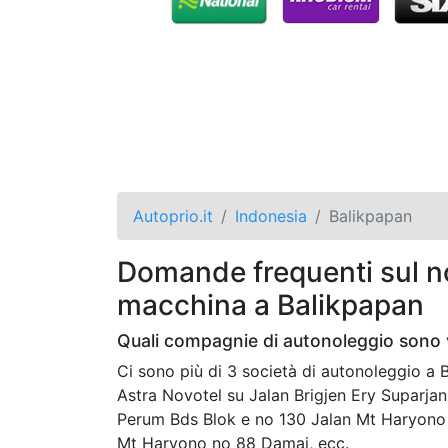
Autoprio.it
Indonesia
Balikpapan
Domande frequenti sul no
macchina a Balikpapan
Quali compagnie di autonoleggio sono 
Ci sono più di 3 società di autonoleggio 
Astra Novotel su Jalan Brigjen Ery Suparjan
Perum Bds Blok e no 130 Jalan Mt Haryono 
Mt Haryono no 88 Damai, ecc.