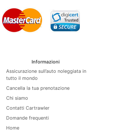
Informazioni
Assicurazione sull’auto noleggiata in
tutto il mondo
Cancella la tua prenotazione
Chi siamo
Contatti Cartrawler
Domande frequenti
Home