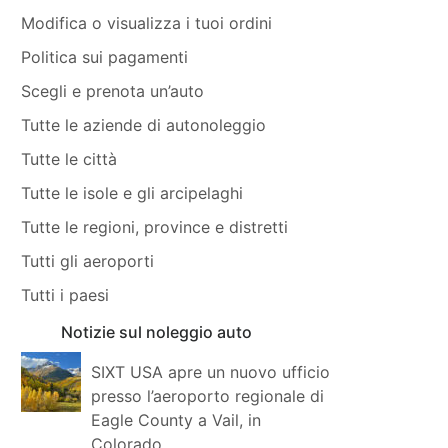
Modifica o visualizza i tuoi ordini
Politica sui pagamenti
Scegli e prenota un’auto
Tutte le aziende di autonoleggio
Tutte le città
Tutte le isole e gli arcipelaghi
Tutte le regioni, province e distretti
Tutti gli aeroporti
Tutti i paesi
Notizie sul noleggio auto
SIXT USA apre un nuovo ufficio
presso l’aeroporto regionale di
Eagle County a Vail, in
Colorado