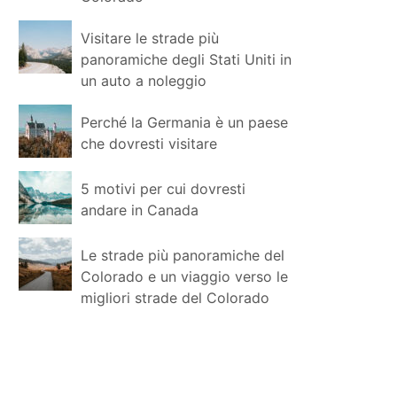
Visitare le strade più
panoramiche degli Stati Uniti in
un auto a noleggio
Perché la Germania è un paese
che dovresti visitare
5 motivi per cui dovresti
andare in Canada
Le strade più panoramiche del
Colorado e un viaggio verso le
migliori strade del Colorado