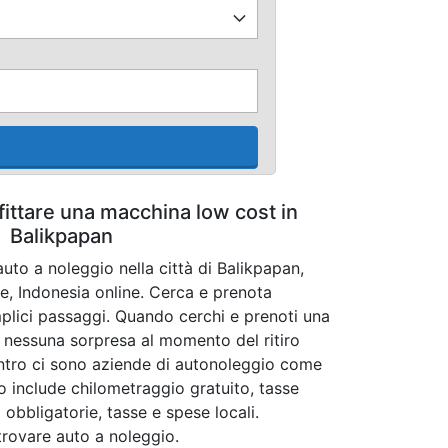
fittare una macchina low cost in
Balikpapan
uto a noleggio nella città di Balikpapan,
e, Indonesia online. Cerca e prenota
mplici passaggi. Quando cerchi e prenoti una
 nessuna sorpresa al momento del ritiro
 centro ci sono aziende di autonoleggio come
zo include chilometraggio gratuito, tasse
 obbligatorie, tasse e spese locali.
 trovare auto a noleggio.