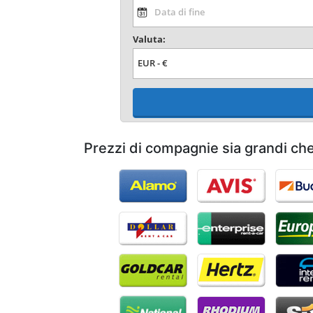
Valuta:
Prezzi di compagnie sia grandi che