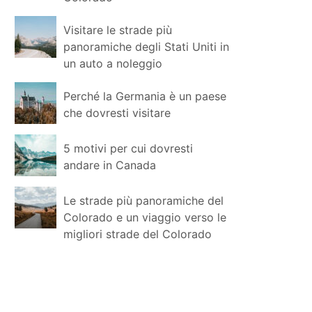
Visitare le strade più
panoramiche degli Stati Uniti in
un auto a noleggio
Perché la Germania è un paese
che dovresti visitare
5 motivi per cui dovresti
andare in Canada
Le strade più panoramiche del
Colorado e un viaggio verso le
migliori strade del Colorado