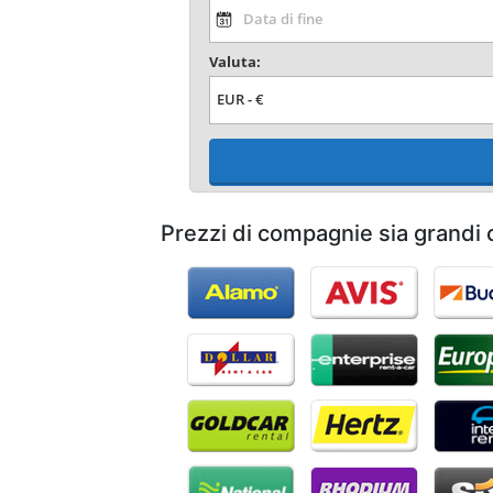
Valuta:
Prezzi di compagnie sia grandi 