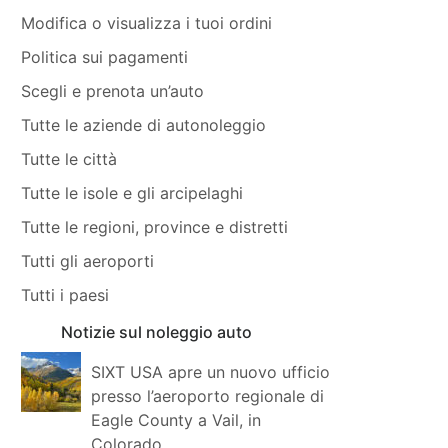
Modifica o visualizza i tuoi ordini
Politica sui pagamenti
Scegli e prenota un’auto
Tutte le aziende di autonoleggio
Tutte le città
Tutte le isole e gli arcipelaghi
Tutte le regioni, province e distretti
Tutti gli aeroporti
Tutti i paesi
Notizie sul noleggio auto
SIXT USA apre un nuovo ufficio
presso l’aeroporto regionale di
Eagle County a Vail, in
Colorado