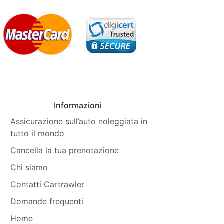
Informazioni
Assicurazione sull’auto noleggiata in
tutto il mondo
Cancella la tua prenotazione
Chi siamo
Contatti Cartrawler
Domande frequenti
Home