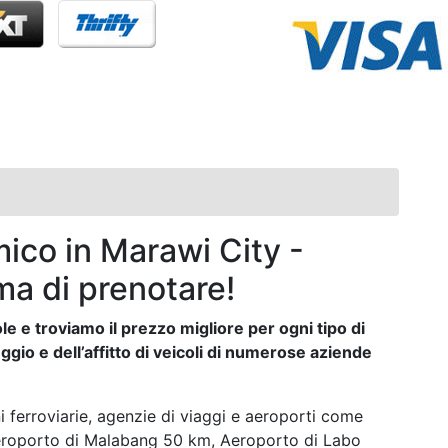
ico in Marawi City -
ma di prenotare!
e e troviamo il prezzo migliore per ogni tipo di
ggio e dell’affitto di veicoli di numerose aziende
i ferroviarie, agenzie di viaggi e aeroporti come
Aeroporto di Malabang 50 km, Aeroporto di Labo