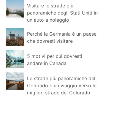
Visitare le strade più
panoramiche degli Stati Uniti in
un auto a noleggio
Perché la Germania è un paese
che dovresti visitare
5 motivi per cui dovresti
andare in Canada
Le strade più panoramiche del
Colorado e un viaggio verso le
migliori strade del Colorado