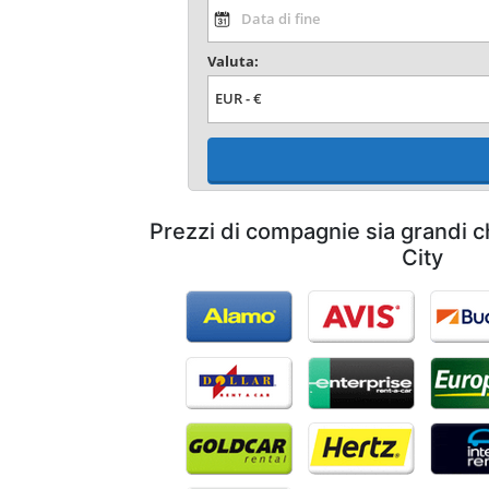
Valuta:
Prezzi di compagnie sia grandi c
City