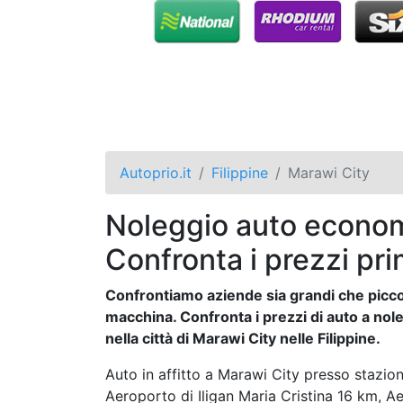
Autoprio.it
Filippine
Marawi City
Noleggio auto econom
Confronta i prezzi pri
Confrontiamo aziende sia grandi che piccol
macchina. Confronta i prezzi di auto a nole
nella città di Marawi City nelle Filippine.
Auto in affitto a Marawi City presso stazion
Aeroporto di Iligan Maria Cristina 16 km, 