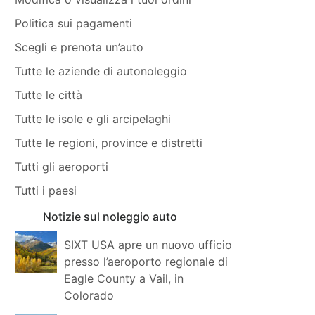
Politica sui pagamenti
Scegli e prenota un’auto
Tutte le aziende di autonoleggio
Tutte le città
Tutte le isole e gli arcipelaghi
Tutte le regioni, province e distretti
Tutti gli aeroporti
Tutti i paesi
Notizie sul noleggio auto
SIXT USA apre un nuovo ufficio
presso l’aeroporto regionale di
Eagle County a Vail, in
Colorado