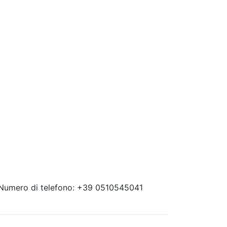
 Numero di telefono: +39 0510545041