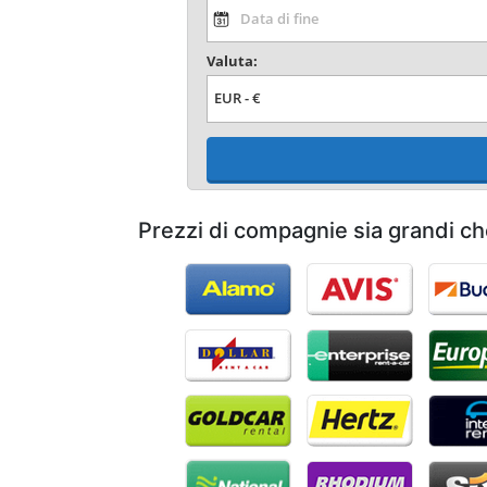
Valuta:
Prezzi di compagnie sia grandi ch