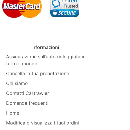
Informazioni
Assicurazione sull’auto noleggiata in
tutto il mondo
Cancella la tua prenotazione
Chi siamo
Contatti Cartrawler
Domande frequenti
Home
Modifica o visualizza i tuoi ordini