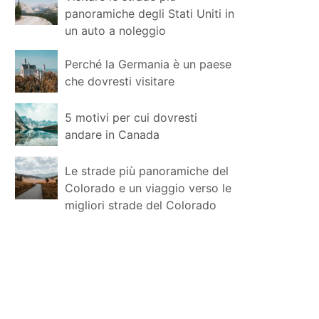
panoramiche degli Stati Uniti in
un auto a noleggio
Perché la Germania è un paese
che dovresti visitare
5 motivi per cui dovresti
andare in Canada
Le strade più panoramiche del
Colorado e un viaggio verso le
migliori strade del Colorado