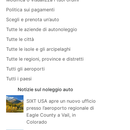
Politica sui pagamenti
Scegli e prenota un’auto
Tutte le aziende di autonoleggio
Tutte le città
Tutte le isole e gli arcipelaghi
Tutte le regioni, province e distretti
Tutti gli aeroporti
Tutti i paesi
Notizie sul noleggio auto
SIXT USA apre un nuovo ufficio
presso l’aeroporto regionale di
Eagle County a Vail, in
Colorado