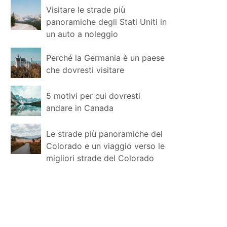
Visitare le strade più
panoramiche degli Stati Uniti in
un auto a noleggio
Perché la Germania è un paese
che dovresti visitare
5 motivi per cui dovresti
andare in Canada
Le strade più panoramiche del
Colorado e un viaggio verso le
migliori strade del Colorado