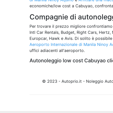
economiche/low cost a Cabuyao, confronta 
Compagnie di autonolegg
Per trovare il prezzo migliore confrontiamo 
Intl Car Rentals, Budget, Right Cars, Hertz,
Europcar, Hawk e Avis. Di solito è possibil
Aeroporto Internazionale di Manila Ninoy A
uffici adiacenti all'aeroporto.
Autonoleggio low cost Cabuyao cli
© 2023 - Autoprio.it - Noleggio Au