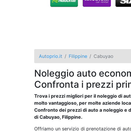
Autoprio.it
Filippine
Cabuyao
Noleggio auto econom
Confronta i prezzi pri
Trova i prezzi migliori per il noleggio di 
molto vantaggioso, per molte aziende locali 
Confronto dei prezzi di auto a noleggio e de
di Cabuyao, Filippine.
Offriamo un servizio di prenotazione di auto