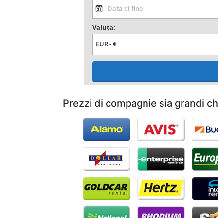
Valuta:
Prezzi di compagnie sia grandi c