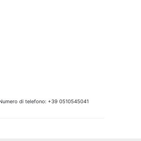
 Numero di telefono: +39 0510545041