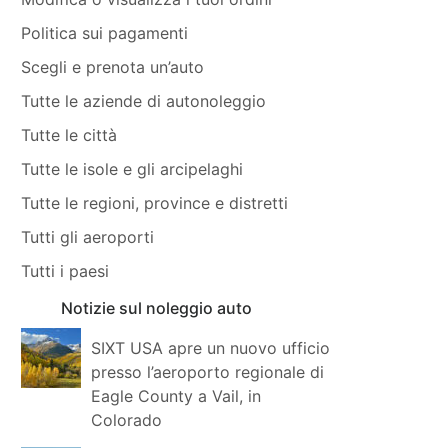
Politica sui pagamenti
Scegli e prenota un’auto
Tutte le aziende di autonoleggio
Tutte le città
Tutte le isole e gli arcipelaghi
Tutte le regioni, province e distretti
Tutti gli aeroporti
Tutti i paesi
Notizie sul noleggio auto
SIXT USA apre un nuovo ufficio
presso l’aeroporto regionale di
Eagle County a Vail, in
Colorado