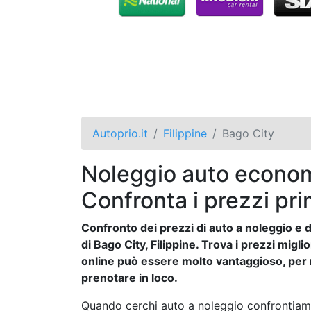
Autoprio.it
Filippine
Bago City
Noleggio auto econom
Confronta i prezzi pri
Confronto dei prezzi di auto a noleggio e de
di Bago City, Filippine. Trova i prezzi migli
online può essere molto vantaggioso, per mo
prenotare in loco.
Quando cerchi auto a noleggio confrontiam