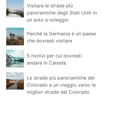
Visitare le strade più
panoramiche degli Stati Uniti in
un auto a noleggio
Perché la Germania è un paese
che dovresti visitare
5 motivi per cui dovresti
andare in Canada
Le strade più panoramiche del
Colorado e un viaggio verso le
migliori strade del Colorado