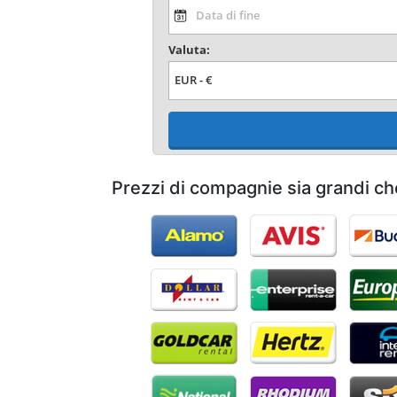
Valuta:
Prezzi di compagnie sia grandi ch