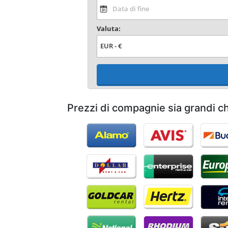
Valuta:
Prezzi di compagnie sia grandi c