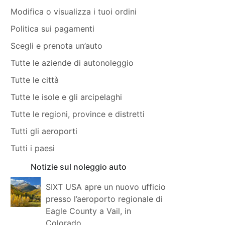
Modifica o visualizza i tuoi ordini
Politica sui pagamenti
Scegli e prenota un’auto
Tutte le aziende di autonoleggio
Tutte le città
Tutte le isole e gli arcipelaghi
Tutte le regioni, province e distretti
Tutti gli aeroporti
Tutti i paesi
Notizie sul noleggio auto
SIXT USA apre un nuovo ufficio
presso l’aeroporto regionale di
Eagle County a Vail, in
Colorado