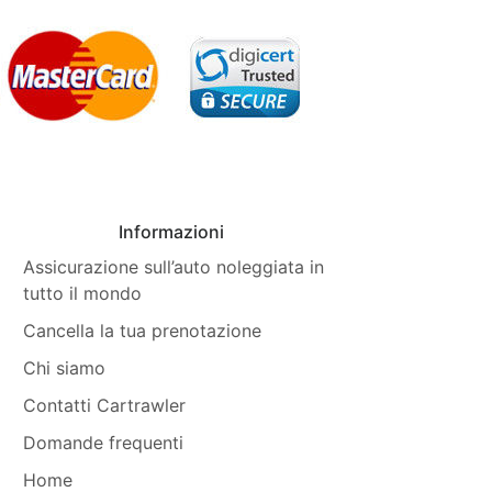
Informazioni
Assicurazione sull’auto noleggiata in
tutto il mondo
Cancella la tua prenotazione
Chi siamo
Contatti Cartrawler
Domande frequenti
Home