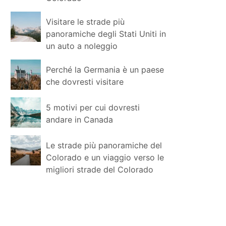
Visitare le strade più
panoramiche degli Stati Uniti in
un auto a noleggio
Perché la Germania è un paese
che dovresti visitare
5 motivi per cui dovresti
andare in Canada
Le strade più panoramiche del
Colorado e un viaggio verso le
migliori strade del Colorado