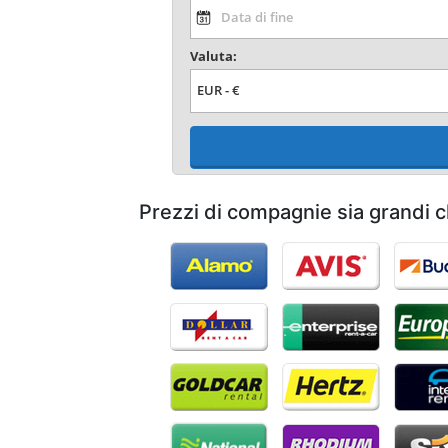
Valuta:
Prezzi di compagnie sia grandi ch