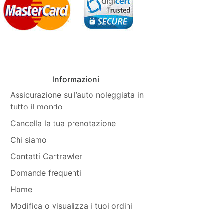
Informazioni
Assicurazione sull’auto noleggiata in
tutto il mondo
Cancella la tua prenotazione
Chi siamo
Contatti Cartrawler
Domande frequenti
Home
Modifica o visualizza i tuoi ordini