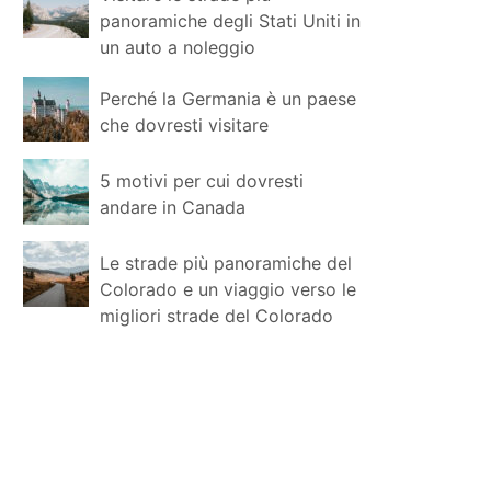
panoramiche degli Stati Uniti in
un auto a noleggio
Perché la Germania è un paese
che dovresti visitare
5 motivi per cui dovresti
andare in Canada
Le strade più panoramiche del
Colorado e un viaggio verso le
migliori strade del Colorado