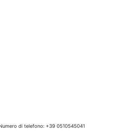
 Numero di telefono: +39 0510545041