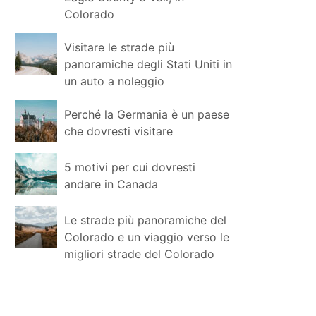
Colorado
Visitare le strade più
panoramiche degli Stati Uniti in
un auto a noleggio
Perché la Germania è un paese
che dovresti visitare
5 motivi per cui dovresti
andare in Canada
Le strade più panoramiche del
Colorado e un viaggio verso le
migliori strade del Colorado