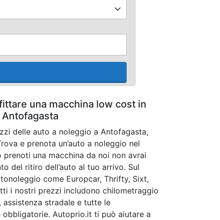
fittare una macchina low cost in
Antofagasta
ezzi delle auto a noleggio a Antofagasta,
Trova e prenota un’auto a noleggio nel
 prenoti una macchina da noi non avrai
del ritiro dell’auto al tuo arrivo. Sul
tonoleggio come Europcar, Thrifty, Sixt,
tti i nostri prezzi includono chilometraggio
, assistenza stradale e tutte le
 obbligatorie. Autoprio.it ti può aiutare a