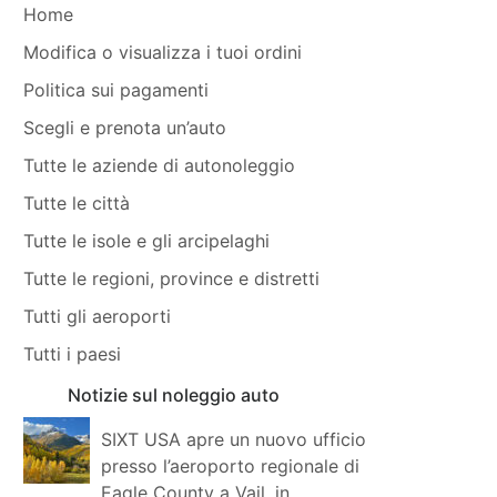
Home
Modifica o visualizza i tuoi ordini
Politica sui pagamenti
Scegli e prenota un’auto
Tutte le aziende di autonoleggio
Tutte le città
Tutte le isole e gli arcipelaghi
Tutte le regioni, province e distretti
Tutti gli aeroporti
Tutti i paesi
Notizie sul noleggio auto
SIXT USA apre un nuovo ufficio
presso l’aeroporto regionale di
Eagle County a Vail, in