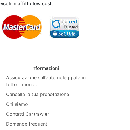
icoli in affitto low cost.
Informazioni
Assicurazione sull’auto noleggiata in
tutto il mondo
Cancella la tua prenotazione
Chi siamo
Contatti Cartrawler
Domande frequenti