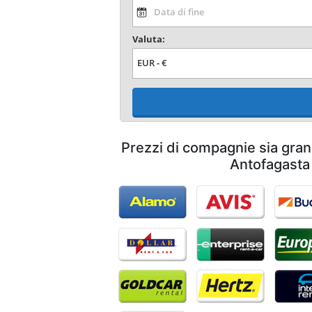
Valuta:
Prezzi di compagnie sia gran
Antofagasta