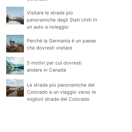
Visitare le strade più
panoramiche degli Stati Uniti in
un auto a noleggio
Perché la Germania è un paese
che dovresti visitare
5 motivi per cui dovresti
andare in Canada
Le strade più panoramiche del
Colorado e un viaggio verso le
migliori strade del Colorado