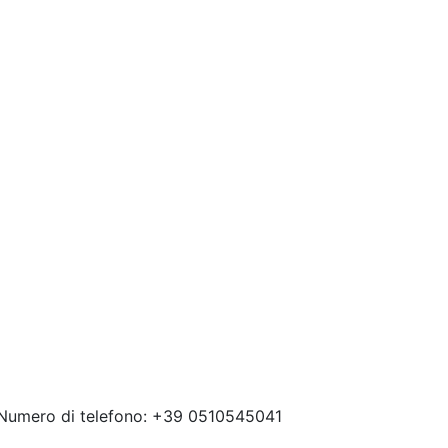
 Numero di telefono: +39 0510545041