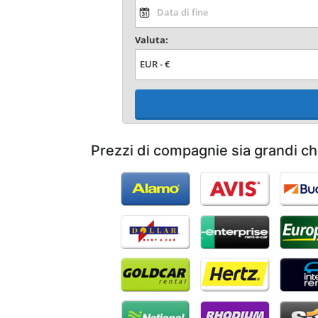
Valuta:
Prezzi di compagnie sia grandi ch