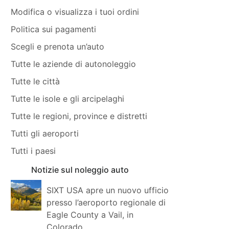
Modifica o visualizza i tuoi ordini
Politica sui pagamenti
Scegli e prenota un’auto
Tutte le aziende di autonoleggio
Tutte le città
Tutte le isole e gli arcipelaghi
Tutte le regioni, province e distretti
Tutti gli aeroporti
Tutti i paesi
Notizie sul noleggio auto
SIXT USA apre un nuovo ufficio
presso l’aeroporto regionale di
Eagle County a Vail, in
Colorado