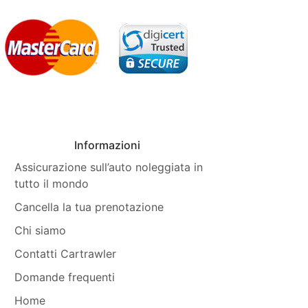
Informazioni
Assicurazione sull’auto noleggiata in
tutto il mondo
Cancella la tua prenotazione
Chi siamo
Contatti Cartrawler
Domande frequenti
Home