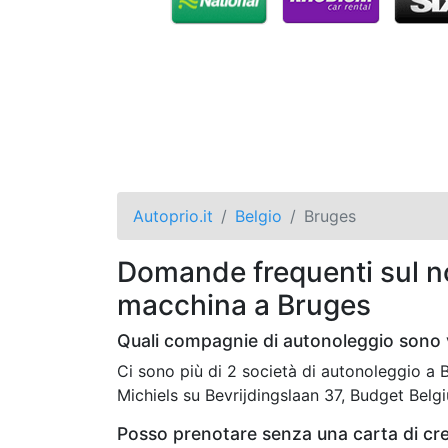
Autoprio.it
Belgio
Bruges
Domande frequenti sul no
macchina a Bruges
Quali compagnie di autonoleggio sono 
Ci sono più di 2 società di autonoleggio a
Michiels su Bevrijdingslaan 37, Budget Belgi
Posso prenotare senza una carta di cr