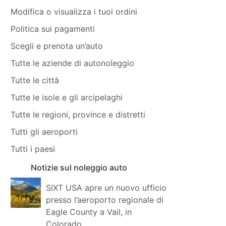
Modifica o visualizza i tuoi ordini
Politica sui pagamenti
Scegli e prenota un’auto
Tutte le aziende di autonoleggio
Tutte le città
Tutte le isole e gli arcipelaghi
Tutte le regioni, province e distretti
Tutti gli aeroporti
Tutti i paesi
Notizie sul noleggio auto
SIXT USA apre un nuovo ufficio
presso l’aeroporto regionale di
Eagle County a Vail, in
Colorado