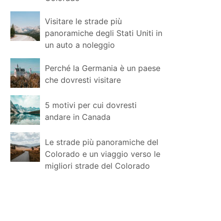
Visitare le strade più
panoramiche degli Stati Uniti in
un auto a noleggio
Perché la Germania è un paese
che dovresti visitare
5 motivi per cui dovresti
andare in Canada
Le strade più panoramiche del
Colorado e un viaggio verso le
migliori strade del Colorado