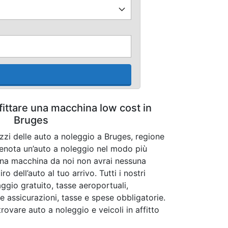
fittare una macchina low cost in
Bruges
ezzi delle auto a noleggio a Bruges, regione
renota un’auto a noleggio nel modo più
na macchina da noi non avrai nessuna
o dell’auto al tuo arrivo. Tutti i nostri
ggio gratuito, tasse aeroportuali,
le assicurazioni, tasse e spese obbligatorie.
trovare auto a noleggio e veicoli in affitto