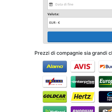
Valuta:
Prezzi di compagnie sia grandi c