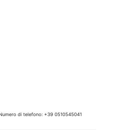
 Numero di telefono: +39 0510545041