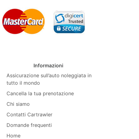
Informazioni
Assicurazione sull’auto noleggiata in
tutto il mondo
Cancella la tua prenotazione
Chi siamo
Contatti Cartrawler
Domande frequenti
Home