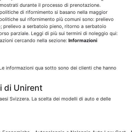
 mostrati durante il processo di prenotazione.
olitiche di rifornimento si basano nella maggior
 politiche sul rifornimento più comuni sono: prelievo
; prelievo a serbatoio pieno, ritorno a serbatoio
so parziale. Leggi di più sui termini di noleggio qui:
rmazioni cercando nella sezione:
Informazioni
 Le informazioni qua sotto sono dei clienti che hanno
 di Unirent
aesi Svizzera. La scelta dei modelli di auto e delle