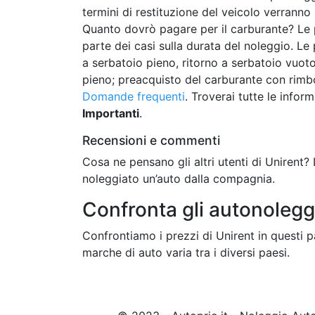
termini di restituzione del veicolo verranno
Quanto dovrò pagare per il carburante? Le p
parte dei casi sulla durata del noleggio. Le
a serbatoio pieno, ritorno a serbatoio vuoto
pieno; preacquisto del carburante con rimbor
Domande frequenti
. Troverai tutte le info
Importanti
.
Recensioni e commenti
Cosa ne pensano gli altri utenti di Unirent?
noleggiato un’auto dalla compagnia.
Confronta gli autonoleggi
Confrontiamo i prezzi di Unirent in questi p
marche di auto varia tra i diversi paesi.