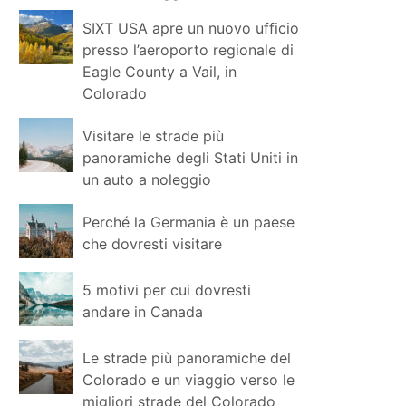
SIXT USA apre un nuovo ufficio
presso l’aeroporto regionale di
Eagle County a Vail, in
Colorado
Visitare le strade più
panoramiche degli Stati Uniti in
un auto a noleggio
Perché la Germania è un paese
che dovresti visitare
5 motivi per cui dovresti
andare in Canada
Le strade più panoramiche del
Colorado e un viaggio verso le
migliori strade del Colorado