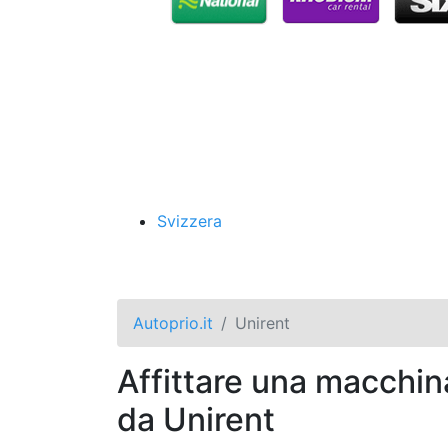
Svizzera
Autoprio.it
Unirent
Affittare una macchin
da Unirent