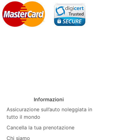
Informazioni
Assicurazione sull’auto noleggiata in
tutto il mondo
Cancella la tua prenotazione
Chi siamo