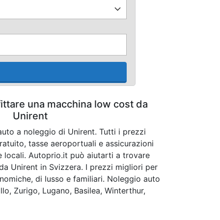
fittare una macchina low cost da
Unirent
uto a noleggio di Unirent. Tutti i prezzi
atuito, tasse aeroportuali e assicurazioni
locali. Autoprio.it può aiutarti a trovare
da Unirent in Svizzera. I prezzi migliori per
nomiche, di lusso e familiari. Noleggio auto
lo, Zurigo, Lugano, Basilea, Winterthur,