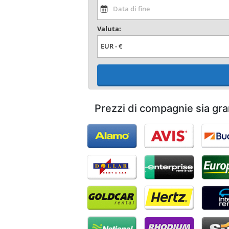
Valuta:
Prezzi di compagnie sia gra