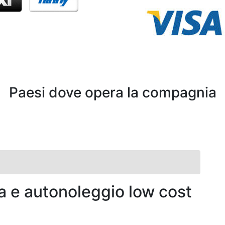
Paesi dove opera la compagnia
a e autonoleggio low cost