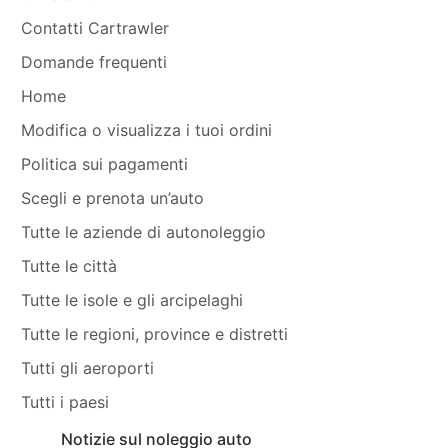
Contatti Cartrawler
Domande frequenti
Home
Modifica o visualizza i tuoi ordini
Politica sui pagamenti
Scegli e prenota un’auto
Tutte le aziende di autonoleggio
Tutte le città
Tutte le isole e gli arcipelaghi
Tutte le regioni, province e distretti
Tutti gli aeroporti
Tutti i paesi
Notizie sul noleggio auto