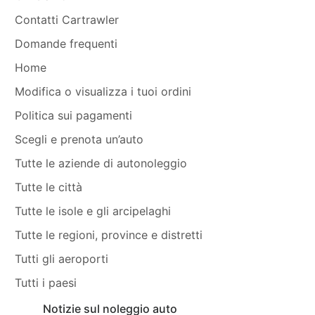
Contatti Cartrawler
Domande frequenti
Home
Modifica o visualizza i tuoi ordini
Politica sui pagamenti
Scegli e prenota un’auto
Tutte le aziende di autonoleggio
Tutte le città
Tutte le isole e gli arcipelaghi
Tutte le regioni, province e distretti
Tutti gli aeroporti
Tutti i paesi
Notizie sul noleggio auto