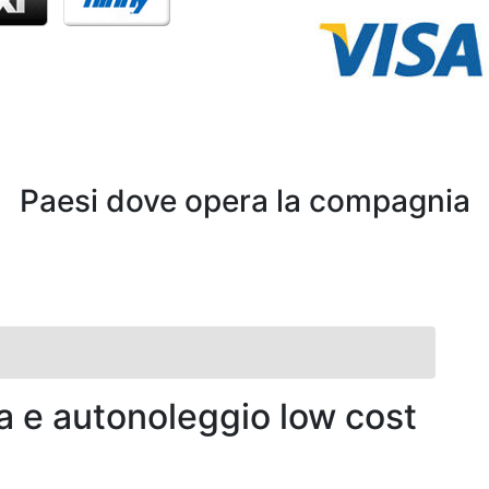
Paesi dove opera la compagnia
a e autonoleggio low cost