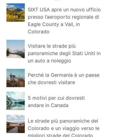
SIXT USA apre un nuovo ufficio
presso l’aeroporto regionale di
Eagle County a Vail, in
Colorado
Visitare le strade più
panoramiche degli Stati Uniti in
un auto a noleggio
Perché la Germania è un paese
che dovresti visitare
5 motivi per cui dovresti
andare in Canada
Le strade più panoramiche del
Colorado e un viaggio verso le
migliori strade del Colorado