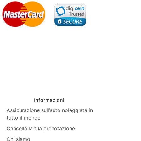
Informazioni
Assicurazione sull’auto noleggiata in
tutto il mondo
Cancella la tua prenotazione
Chi siamo