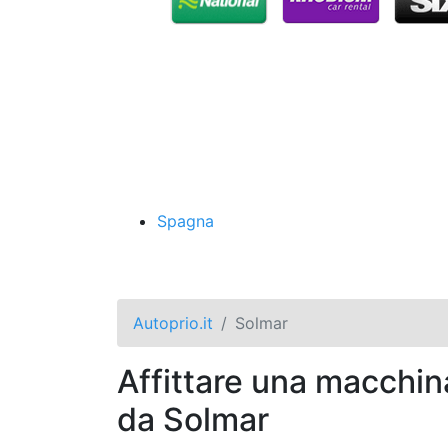
Spagna
Autoprio.it
Solmar
Affittare una macchin
da Solmar