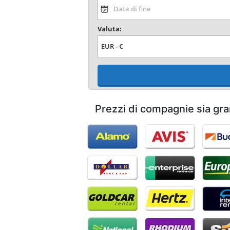
Valuta:
Prezzi di compagnie sia gra