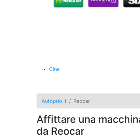
Cina
Autoprio.it
Reocar
Affittare una macchin
da Reocar