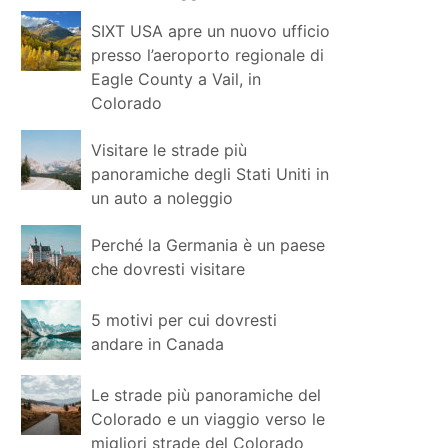
SIXT USA apre un nuovo ufficio
presso l’aeroporto regionale di
Eagle County a Vail, in
Colorado
Visitare le strade più
panoramiche degli Stati Uniti in
un auto a noleggio
Perché la Germania è un paese
che dovresti visitare
5 motivi per cui dovresti
andare in Canada
Le strade più panoramiche del
Colorado e un viaggio verso le
migliori strade del Colorado