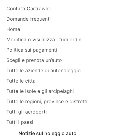
Contatti Cartrawler
Domande frequenti
Home
Modifica o visualizza i tuoi ordini
Politica sui pagamenti
Scegli e prenota un’auto
Tutte le aziende di autonoleggio
Tutte le città
Tutte le isole e gli arcipelaghi
Tutte le regioni, province e distretti
Tutti gli aeroporti
Tutti i paesi
Notizie sul noleggio auto