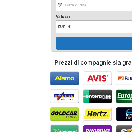
Valuta:
Prezzi di compagnie sia gra