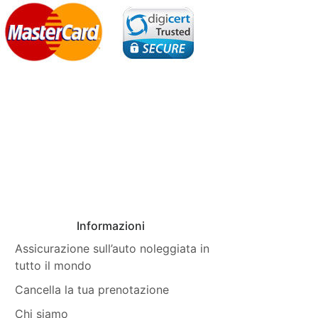
Informazioni
Assicurazione sull’auto noleggiata in
tutto il mondo
Cancella la tua prenotazione
Chi siamo