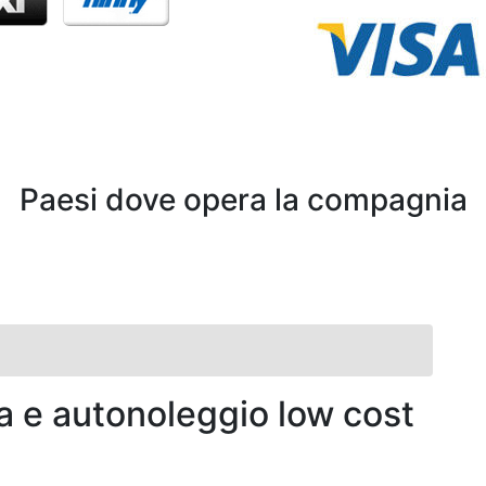
Paesi dove opera la compagnia
a e autonoleggio low cost