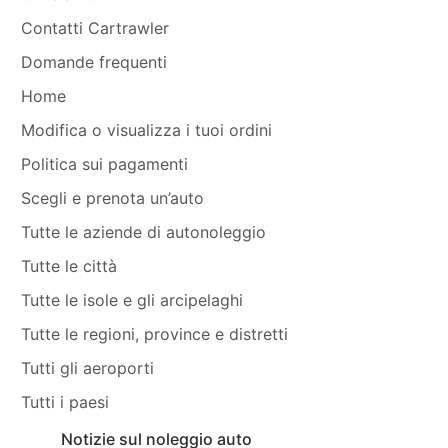
Contatti Cartrawler
Domande frequenti
Home
Modifica o visualizza i tuoi ordini
Politica sui pagamenti
Scegli e prenota un’auto
Tutte le aziende di autonoleggio
Tutte le città
Tutte le isole e gli arcipelaghi
Tutte le regioni, province e distretti
Tutti gli aeroporti
Tutti i paesi
Notizie sul noleggio auto