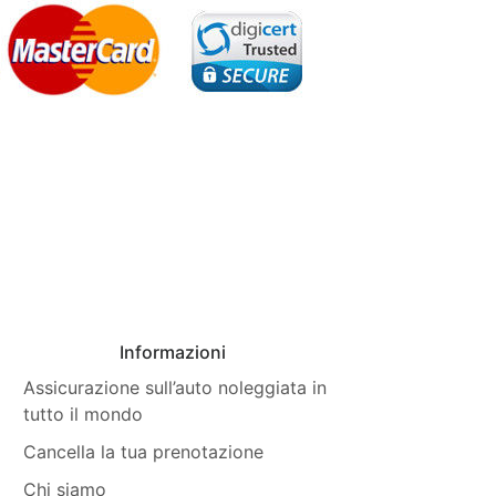
Informazioni
Assicurazione sull’auto noleggiata in
tutto il mondo
Cancella la tua prenotazione
Chi siamo