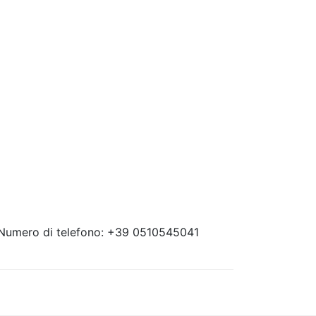
 Numero di telefono: +39 0510545041