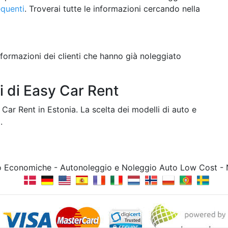
quenti
. Troverai tutte le informazioni cercando nella
formazioni dei clienti che hanno già noleggiato
i di Easy Car Rent
 Car Rent in Estonia. La scelta dei modelli di auto e
.
to Economiche - Autonoleggio e Noleggio Auto Low Cost -