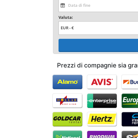
Valuta:
Prezzi di compagnie sia gra