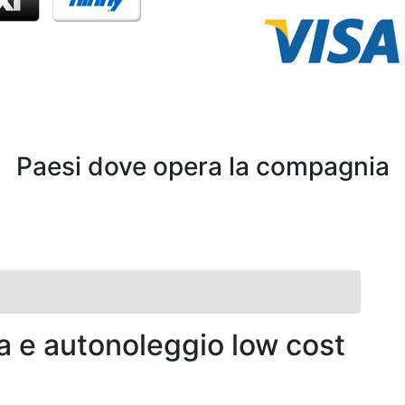
Paesi dove opera la compagnia
a e autonoleggio low cost