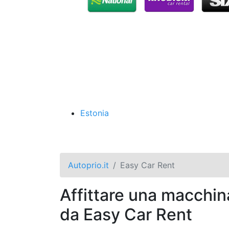
Estonia
Autoprio.it
Easy Car Rent
Affittare una macchin
da Easy Car Rent