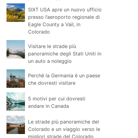
SIXT USA apre un nuovo ufficio
presso l’aeroporto regionale di
Eagle County a Vail, in
Colorado
Visitare le strade più
panoramiche degli Stati Uniti in
un auto a noleggio
Perché la Germania è un paese
che dovresti visitare
5 motivi per cui dovresti
andare in Canada
Le strade più panoramiche del
Colorado e un viaggio verso le
migliori strade del Colorado