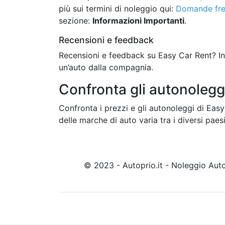
più sui termini di noleggio qui:
Domande fre
sezione:
Informazioni Importanti
.
Recensioni e feedback
Recensioni e feedback su Easy Car Rent? In
un’auto dalla compagnia.
Confronta gli autonolegg
Confronta i prezzi e gli autonoleggi di Easy
delle marche di auto varia tra i diversi paesi
© 2023 - Autoprio.it - Noleggio Au