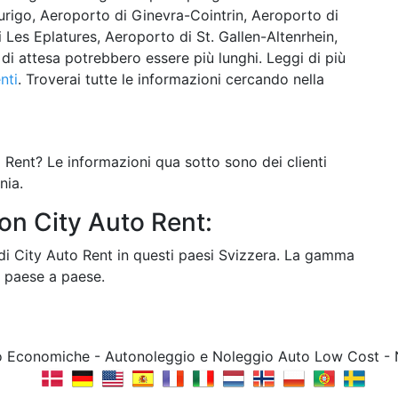
rigo, Aeroporto di Ginevra-Cointrin, Aeroporto di
 Les Eplatures, Aeroporto di St. Gallen-Altenrhein,
di attesa potrebbero essere più lunghi. Leggi di più
nti
. Troverai tutte le informazioni cercando nella
o Rent? Le informazioni qua sotto sono dei clienti
nia.
on City Auto Rent:
di City Auto Rent in questi paesi Svizzera. La gamma
a paese a paese.
to Economiche - Autonoleggio e Noleggio Auto Low Cost -