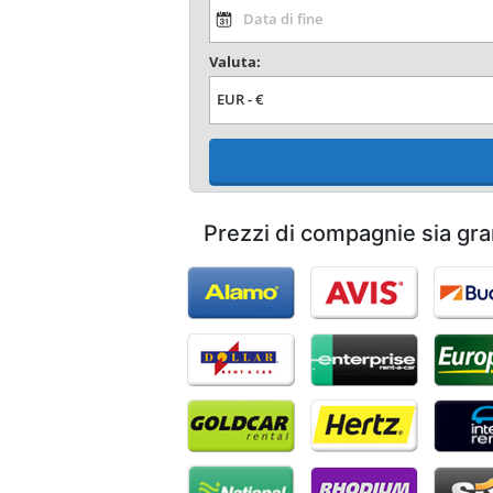
Valuta:
Prezzi di compagnie sia gra