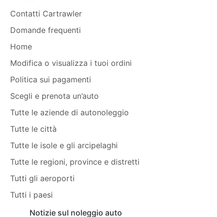
Contatti Cartrawler
Domande frequenti
Home
Modifica o visualizza i tuoi ordini
Politica sui pagamenti
Scegli e prenota un’auto
Tutte le aziende di autonoleggio
Tutte le città
Tutte le isole e gli arcipelaghi
Tutte le regioni, province e distretti
Tutti gli aeroporti
Tutti i paesi
Notizie sul noleggio auto