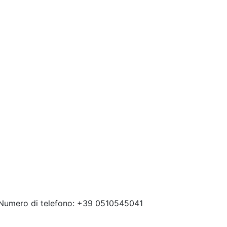
 Numero di telefono: +39 0510545041