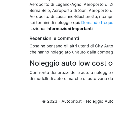
Aeroporto di Lugano-Agno, Aeroporto di Zu
Berna Belp, Aeroporto di Sion, Aeroporto di
Aeroporto di Lausanne-Blécherette, i tempi 
sui termini di noleggio qui:
Domande freque
sezione:
Informazioni Importanti
.
Recensioni e commenti
Cosa ne pensano gli altri utenti di City Aut
che hanno noleggiato un’auto dalla compag
Noleggio auto low cost c
Confronto dei prezzi delle auto a noleggio 
di modelli di auto e marche di auto varia d
© 2023 - Autoprio.it - Noleggio Au