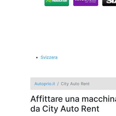
Svizzera
Autoprio.it
City Auto Rent
Affittare una macchin
da City Auto Rent