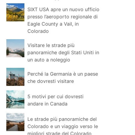
SIXT USA apre un nuovo ufficio
presso l’aeroporto regionale di
Eagle County a Vail, in
Colorado
Visitare le strade più
panoramiche degli Stati Uniti in
un auto a noleggio
Perché la Germania è un paese
che dovresti visitare
5 motivi per cui dovresti
andare in Canada
Le strade più panoramiche del
Colorado e un viaggio verso le
migliori strade del Colorado