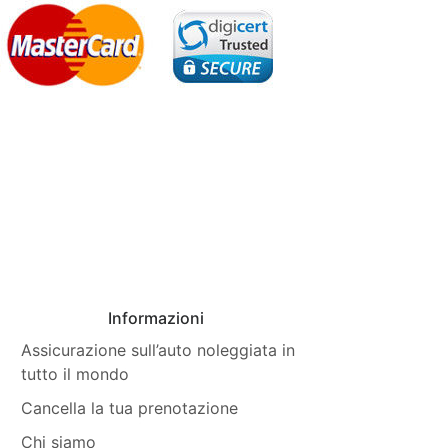
Informazioni
Assicurazione sull’auto noleggiata in
tutto il mondo
Cancella la tua prenotazione
Chi siamo