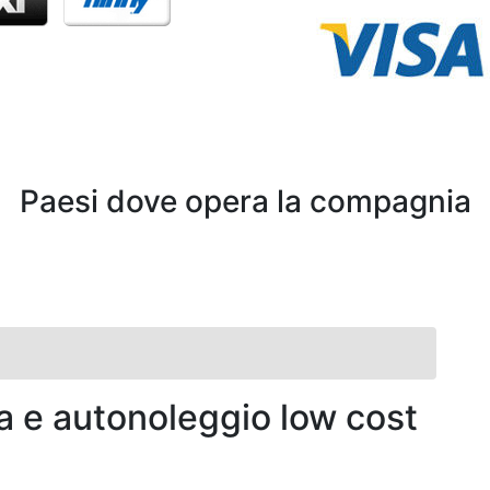
Paesi dove opera la compagnia
a e autonoleggio low cost