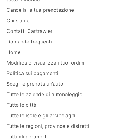
Cancella la tua prenotazione
Chi siamo
Contatti Cartrawler
Domande frequenti
Home
Modifica o visualizza i tuoi ordini
Politica sui pagamenti
Scegli e prenota un’auto
Tutte le aziende di autonoleggio
Tutte le città
Tutte le isole e gli arcipelaghi
Tutte le regioni, province e distretti
Tutti gli aeroporti