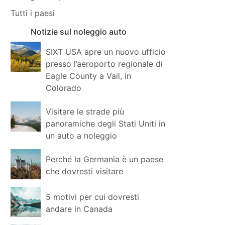
Tutti i paesi
Notizie sul noleggio auto
SIXT USA apre un nuovo ufficio
presso l’aeroporto regionale di
Eagle County a Vail, in
Colorado
Visitare le strade più
panoramiche degli Stati Uniti in
un auto a noleggio
Perché la Germania è un paese
che dovresti visitare
5 motivi per cui dovresti
andare in Canada