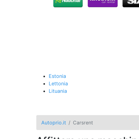
Estonia
Lettonia
Lituania
Autoprio.it
Carsrent