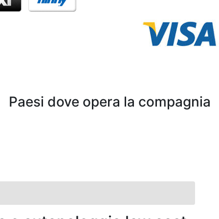
Paesi dove opera la compagnia