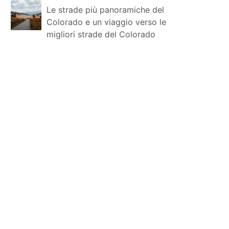
Le strade più panoramiche del
Colorado e un viaggio verso le
migliori strade del Colorado