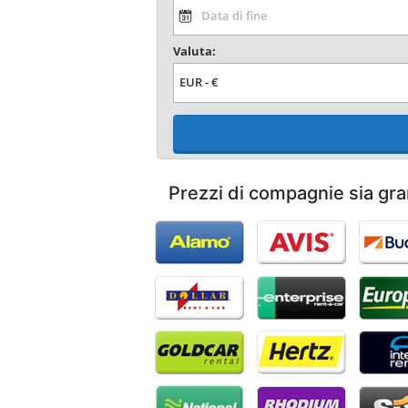
Valuta:
Prezzi di compagnie sia gra