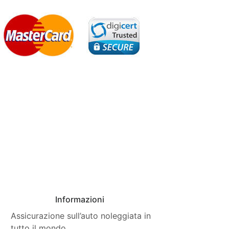
Informazioni
Assicurazione sull’auto noleggiata in
tutto il mondo