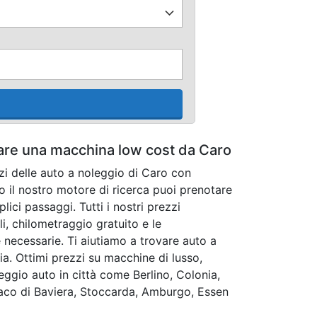
tare una macchina low cost da Caro
zzi delle auto a noleggio di Caro con
 il nostro motore di ricerca puoi prenotare
lici passaggi. Tutti i nostri prezzi
i, chilometraggio gratuito e le
 necessarie. Ti aiutiamo a trovare auto a
a. Ottimi prezzi su macchine di lusso,
eggio auto in città come Berlino, Colonia,
aco di Baviera, Stoccarda, Amburgo, Essen