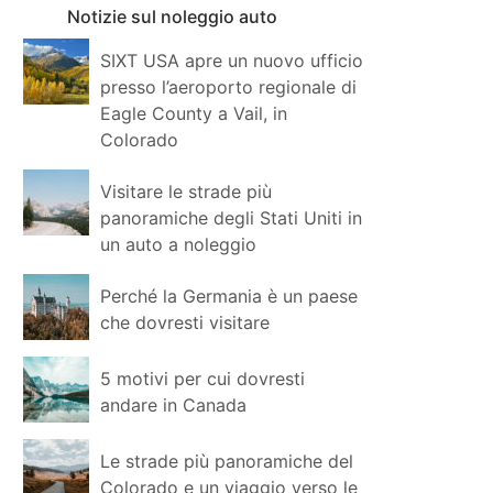
Notizie sul noleggio auto
SIXT USA apre un nuovo ufficio
presso l’aeroporto regionale di
Eagle County a Vail, in
Colorado
Visitare le strade più
panoramiche degli Stati Uniti in
un auto a noleggio
Perché la Germania è un paese
che dovresti visitare
5 motivi per cui dovresti
andare in Canada
Le strade più panoramiche del
Colorado e un viaggio verso le