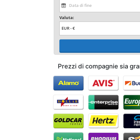
Valuta:
Prezzi di compagnie sia gra