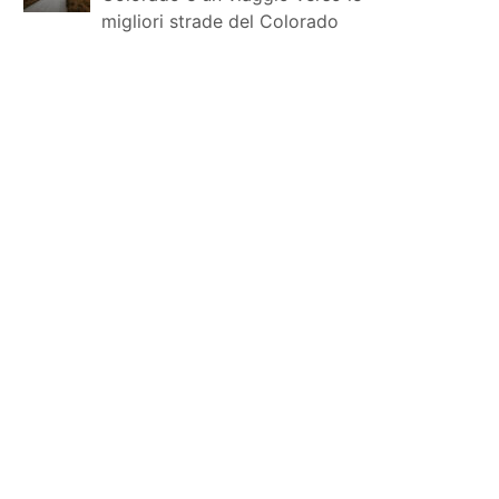
migliori strade del Colorado