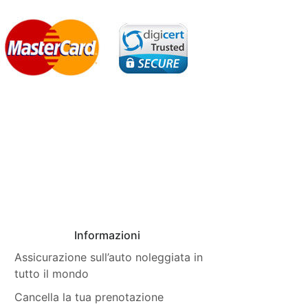
Informazioni
Assicurazione sull’auto noleggiata in
tutto il mondo
Cancella la tua prenotazione