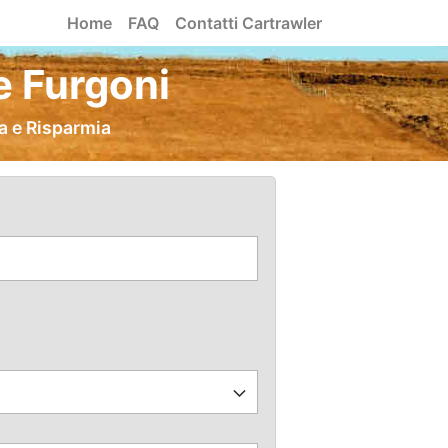
Home
FAQ
Contatti Cartrawler
 Furgoni
a e Risparmia