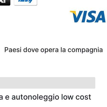
Paesi dove opera la compagnia
a e autonoleggio low cost