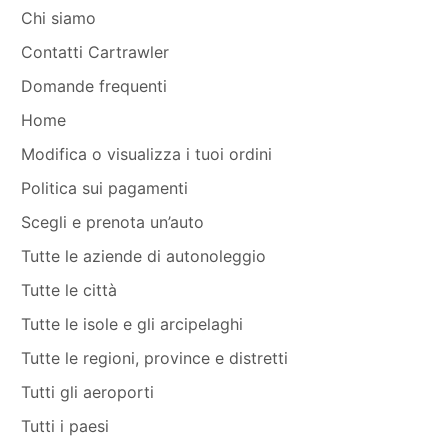
Chi siamo
Contatti Cartrawler
Domande frequenti
Home
Modifica o visualizza i tuoi ordini
Politica sui pagamenti
Scegli e prenota un’auto
Tutte le aziende di autonoleggio
Tutte le città
Tutte le isole e gli arcipelaghi
Tutte le regioni, province e distretti
Tutti gli aeroporti
Tutti i paesi