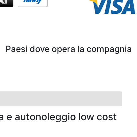
Paesi dove opera la compagnia
a e autonoleggio low cost