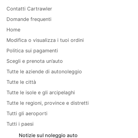
Contatti Cartrawler
Domande frequenti
Home
Modifica o visualizza i tuoi ordini
Politica sui pagamenti
Scegli e prenota un’auto
Tutte le aziende di autonoleggio
Tutte le città
Tutte le isole e gli arcipelaghi
Tutte le regioni, province e distretti
Tutti gli aeroporti
Tutti i paesi
Notizie sul noleggio auto