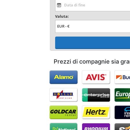
Valuta:
Prezzi di compagnie sia gra