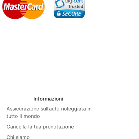
Informazioni
Assicurazione sull’auto noleggiata in
tutto il mondo
Cancella la tua prenotazione
Chi siamo