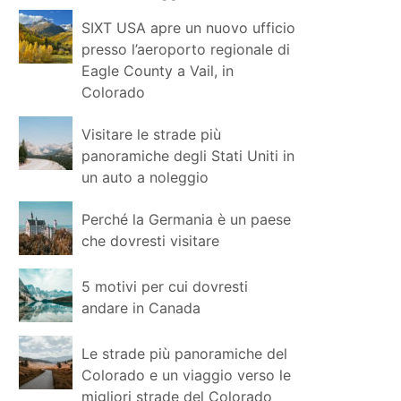
SIXT USA apre un nuovo ufficio
presso l’aeroporto regionale di
Eagle County a Vail, in
Colorado
Visitare le strade più
panoramiche degli Stati Uniti in
un auto a noleggio
Perché la Germania è un paese
che dovresti visitare
5 motivi per cui dovresti
andare in Canada
Le strade più panoramiche del
Colorado e un viaggio verso le
migliori strade del Colorado