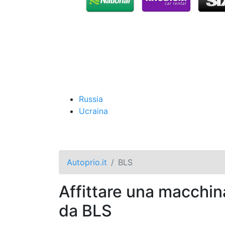
Russia
Ucraina
Autoprio.it
BLS
Affittare una macchin
da BLS