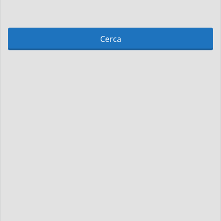
Cerca